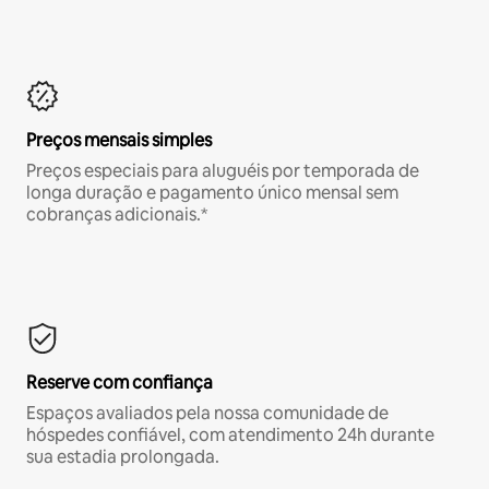
Preços mensais simples
Preços especiais para aluguéis por temporada de
longa duração e pagamento único mensal sem
cobranças adicionais.*
Reserve com confiança
Espaços avaliados pela nossa comunidade de
hóspedes confiável, com atendimento 24h durante
sua estadia prolongada.