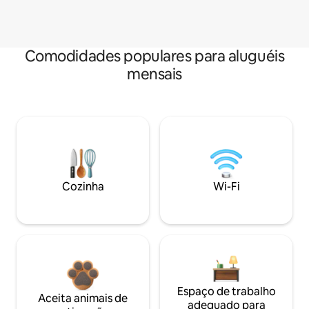
Comodidades populares para aluguéis
mensais
Cozinha
Wi-Fi
Espaço de trabalho
Aceita animais de
adequado para