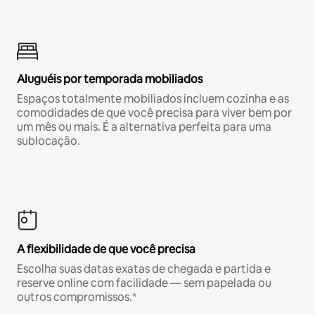
Aluguéis por temporada mobiliados
Espaços totalmente mobiliados incluem cozinha e as
comodidades de que você precisa para viver bem por
um mês ou mais. É a alternativa perfeita para uma
sublocação.
A flexibilidade de que você precisa
Escolha suas datas exatas de chegada e partida e
reserve online com facilidade — sem papelada ou
outros compromissos.*