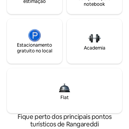
estimação
notebook
Estacionamento
Academia
gratuito no local
Flat
Fique perto dos principais pontos
turísticos de Rangareddi