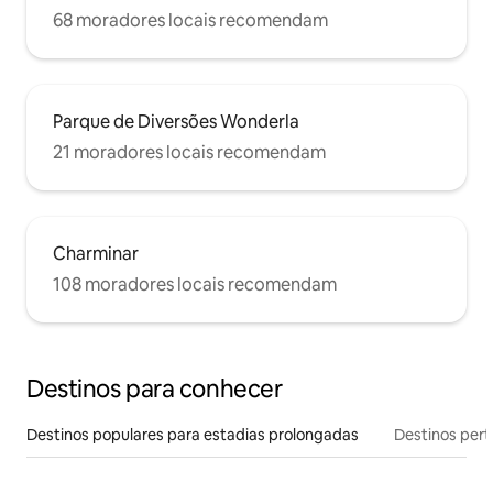
68 moradores locais recomendam
Parque de Diversões Wonderla
21 moradores locais recomendam
Charminar
108 moradores locais recomendam
Destinos para conhecer
Destinos populares para estadias prolongadas
Destinos pert