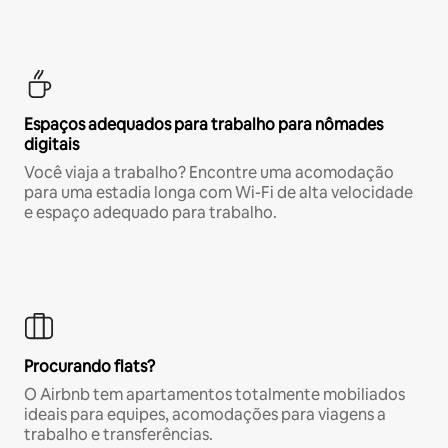
Espaços adequados para trabalho para nômades
digitais
Você viaja a trabalho? Encontre uma acomodação
para uma estadia longa com Wi-Fi de alta velocidade
e espaço adequado para trabalho.
Procurando flats?
O Airbnb tem apartamentos totalmente mobiliados
ideais para equipes, acomodações para viagens a
trabalho e transferências.