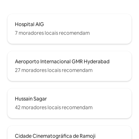
Hospital AIG
7 moradores locais recomendam
Aeroporto Internacional GMR Hyderabad
27 moradores locais recomendam
Hussain Sagar
42 moradores locais recomendam
Cidade Cinematográfica de Ramoji