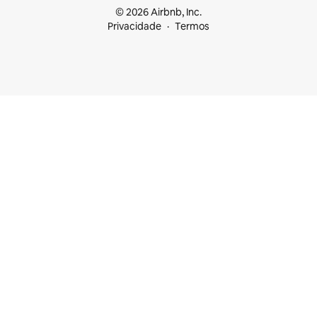
© 2026 Airbnb, Inc.
Privacidade
Termos