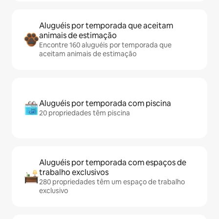
Aluguéis por temporada que aceitam
animais de estimação
Encontre 160 aluguéis por temporada que
aceitam animais de estimação
Aluguéis por temporada com piscina
20 propriedades têm piscina
Aluguéis por temporada com espaços de
trabalho exclusivos
280 propriedades têm um espaço de trabalho
exclusivo