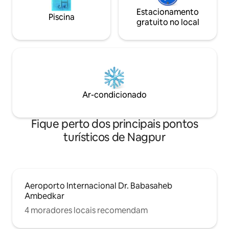
Estacionamento
Piscina
gratuito no local
Ar-condicionado
Fique perto dos principais pontos
turísticos de Nagpur
Aeroporto Internacional Dr. Babasaheb
Ambedkar
4 moradores locais recomendam