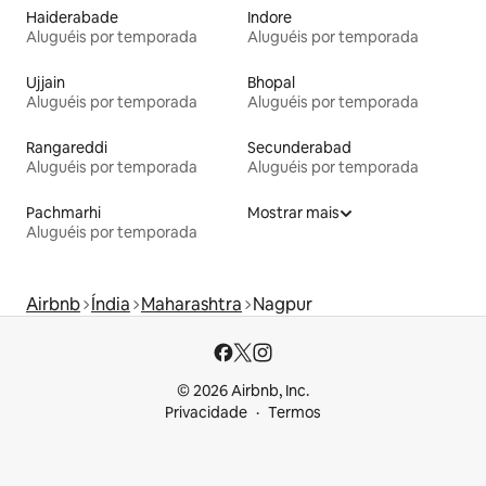
Haiderabade
Indore
Aluguéis por temporada
Aluguéis por temporada
Ujjain
Bhopal
Aluguéis por temporada
Aluguéis por temporada
Rangareddi
Secunderabad
Aluguéis por temporada
Aluguéis por temporada
Pachmarhi
Mostrar mais
Aluguéis por temporada
Airbnb
Índia
Maharashtra
Nagpur
© 2026 Airbnb, Inc.
Privacidade
Termos