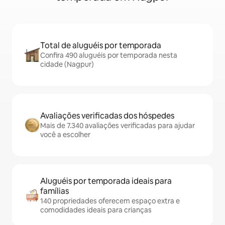
Total de aluguéis por temporada
Confira 490 aluguéis por temporada nesta
cidade (Nagpur)
Avaliações verificadas dos hóspedes
Mais de 7.340 avaliações verificadas para ajudar
você a escolher
Aluguéis por temporada ideais para
famílias
140 propriedades oferecem espaço extra e
comodidades ideais para crianças