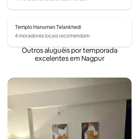
Templo Hanuman Telankhedi
4 moradores locais recomendam
Outros aluguéis por temporada
excelentes em Nagpur