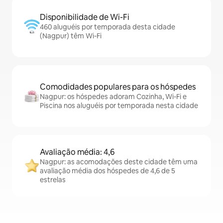
Disponibilidade de Wi-Fi
460 aluguéis por temporada desta cidade
(Nagpur) têm Wi-Fi
Comodidades populares para os hóspedes
Nagpur: os hóspedes adoram Cozinha, Wi-Fi e
Piscina nos aluguéis por temporada nesta cidade
Avaliação média: 4,6
Nagpur: as acomodações deste cidade têm uma
avaliação média dos hóspedes de 4,6 de 5
estrelas