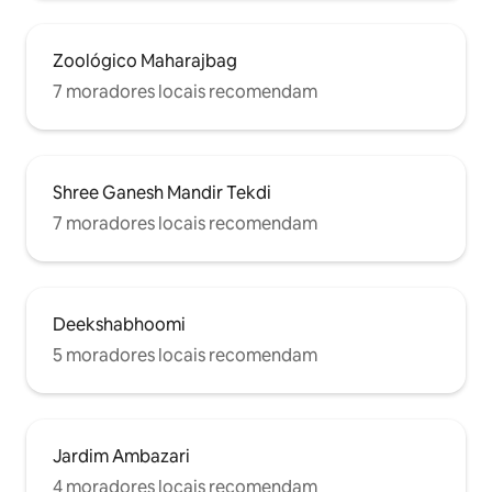
Zoológico Maharajbag
7 moradores locais recomendam
Shree Ganesh Mandir Tekdi
7 moradores locais recomendam
Deekshabhoomi
5 moradores locais recomendam
Jardim Ambazari
4 moradores locais recomendam