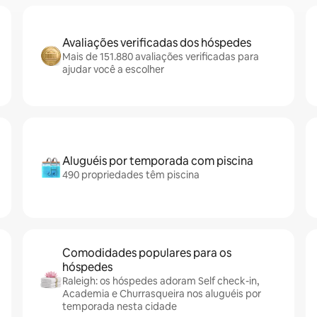
Avaliações verificadas dos hóspedes
Mais de 151.880 avaliações verificadas para
ajudar você a escolher
Aluguéis por temporada com piscina
490 propriedades têm piscina
Comodidades populares para os
hóspedes
Raleigh: os hóspedes adoram Self check-in,
Academia e Churrasqueira nos aluguéis por
temporada nesta cidade