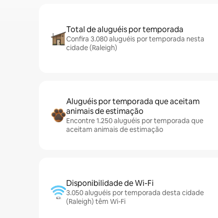
Total de aluguéis por temporada
Confira 3.080 aluguéis por temporada nesta
cidade (Raleigh)
Aluguéis por temporada que aceitam
animais de estimação
Encontre 1.250 aluguéis por temporada que
aceitam animais de estimação
Disponibilidade de Wi-Fi
3.050 aluguéis por temporada desta cidade
(Raleigh) têm Wi-Fi