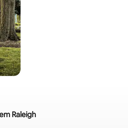
 em Raleigh