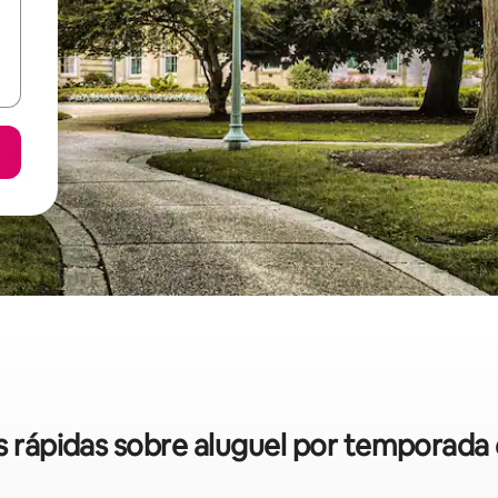
as rápidas sobre aluguel por temporada