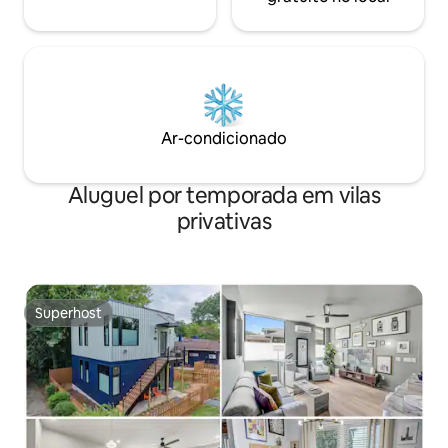
Ar-condicionado
Aluguel por temporada em vilas
privativas
Superhost
Superhost