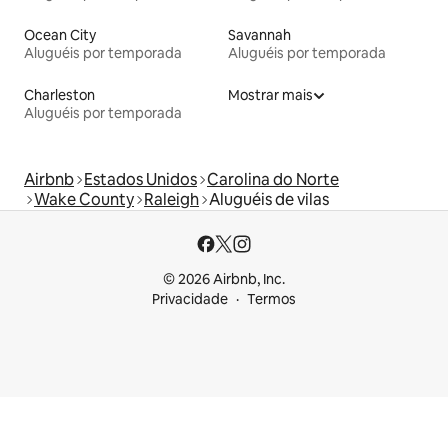
Ocean City
Savannah
Aluguéis por temporada
Aluguéis por temporada
Charleston
Mostrar mais
Aluguéis por temporada
Airbnb
Estados Unidos
Carolina do Norte
Wake County
Raleigh
Aluguéis de vilas
© 2026 Airbnb, Inc.
Privacidade
Termos