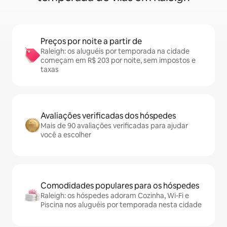
Preços por noite a partir de
Raleigh: os aluguéis por temporada na cidade
começam em R$ 203 por noite, sem impostos e
taxas
Avaliações verificadas dos hóspedes
Mais de 90 avaliações verificadas para ajudar
você a escolher
Comodidades populares para os hóspedes
Raleigh: os hóspedes adoram Cozinha, Wi-Fi e
Piscina nos aluguéis por temporada nesta cidade