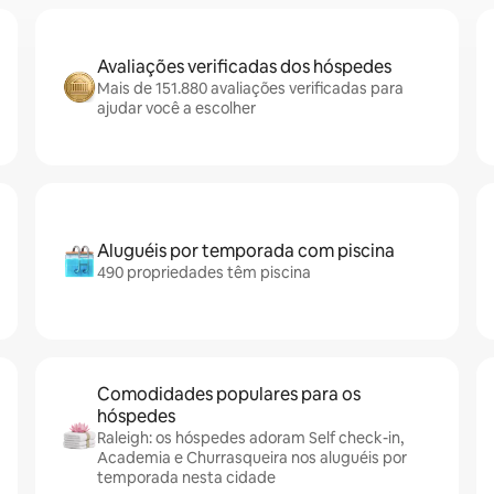
Avaliações verificadas dos hóspedes
Mais de 151.880 avaliações verificadas para
ajudar você a escolher
Aluguéis por temporada com piscina
490 propriedades têm piscina
Comodidades populares para os
hóspedes
Raleigh: os hóspedes adoram Self check-in,
Academia e Churrasqueira nos aluguéis por
temporada nesta cidade