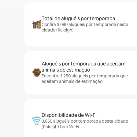
Total de aluguéis por temporada
Confira 3.080 aluguéis por temporada nesta
cidade (Raleigh)
Aluguéis por temporada que aceitam
animais de estimação
Encontre 1.250 aluguéis por temporada que
aceitam animais de estimação
Disponibilidade de Wi-Fi
3.050 aluguéis por temporada desta cidade
(Raleigh) têm Wi-Fi