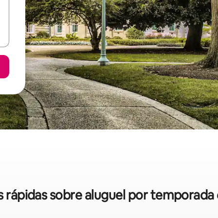
as rápidas sobre aluguel por temporada