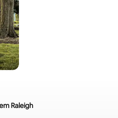
 em Raleigh