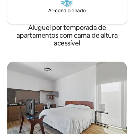
Ar-condicionado
Aluguel por temporada de
apartamentos com cama de altura
acessível