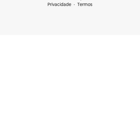
Privacidade
Termos