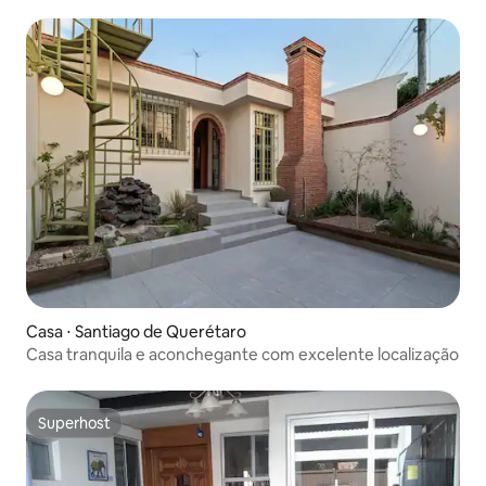
Casa ⋅ Santiago de Querétaro
Casa tranquila e aconchegante com excelente localização
Superhost
Superhost