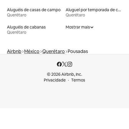
Aluguéis de casas de campo
Aluguel por temporada de casas de hóspedes
Querétaro
Querétaro
Aluguéis de cabanas
Mostrar mais
Querétaro
Airbnb
México
Querétaro
Pousadas
© 2026 Airbnb, Inc.
Privacidade
Termos