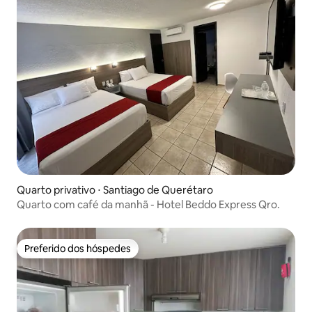
Quarto privativo ⋅ Santiago de Querétaro
Quarto com café da manhã - Hotel Beddo Express Qro.
Preferido dos hóspedes
Preferido dos hóspedes