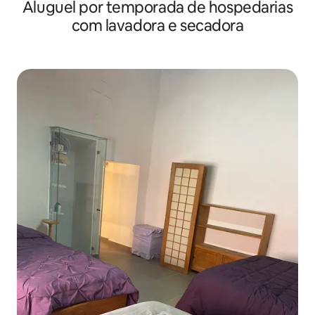
Aluguel por temporada de hospedarias
com lavadora e secadora