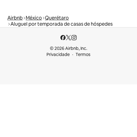
Airbnb
México
Querétaro
Aluguel por temporada de casas de hóspedes
© 2026 Airbnb, Inc.
Privacidade
Termos