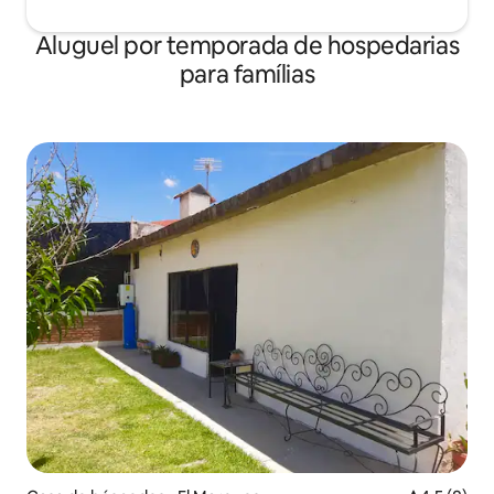
Aluguel por temporada de hospedarias
para famílias