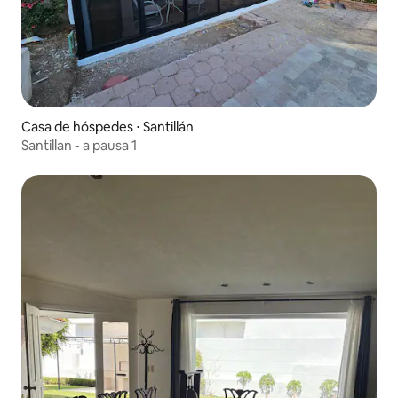
Casa de hóspedes ⋅ Santillán
Santillan - a pausa 1