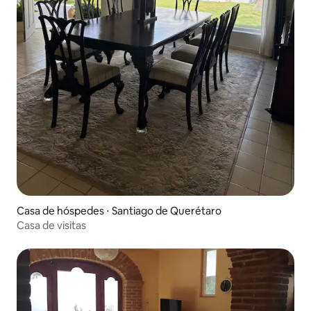
Casa de hóspedes ⋅ Santiago de Querétaro
Casa de visitas