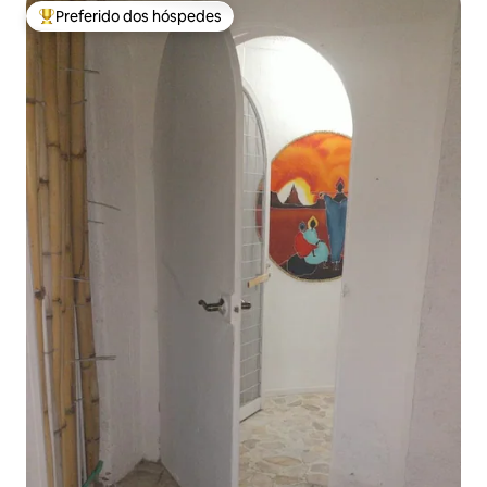
Preferido dos hóspedes
Entre os melhores preferidos dos hóspedes