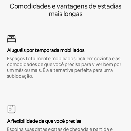
Comodidades e vantagens de estadias
mais longas
Aluguéis por temporada mobiliados
Espaços totalmente mobiliados incluem cozinha e as
comodidades de que você precisa para viver bem por
um mês ou mais. É a alternativa perfeita para uma
sublocação.
A flexibilidade de que você precisa
Escolha suas datas exatas de chegada e partida e