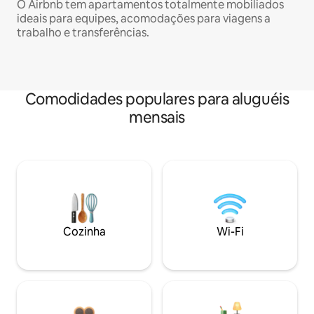
O Airbnb tem apartamentos totalmente mobiliados
ideais para equipes, acomodações para viagens a
trabalho e transferências.
Comodidades populares para aluguéis
mensais
Cozinha
Wi-Fi