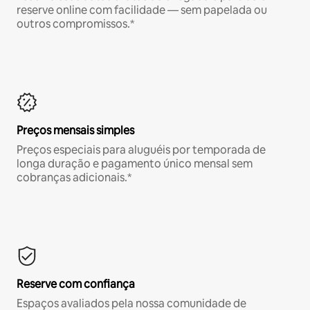
reserve online com facilidade — sem papelada ou
outros compromissos.*
Preços mensais simples
Preços especiais para aluguéis por temporada de
longa duração e pagamento único mensal sem
cobranças adicionais.*
Reserve com confiança
Espaços avaliados pela nossa comunidade de