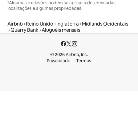
*Algumas exclusões podem se aplicar a determinadas
localizações e algumas propriedades.
Airbnb
Reino Unido
Inglaterra
Midlands Ocidentais
Quarry Bank
Aluguéis mensais
© 2026 Airbnb, Inc.
Privacidade
Termos