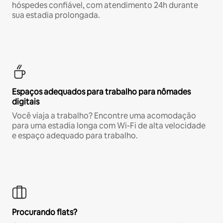
hóspedes confiável, com atendimento 24h durante
sua estadia prolongada.
Espaços adequados para trabalho para nômades
digitais
Você viaja a trabalho? Encontre uma acomodação
para uma estadia longa com Wi-Fi de alta velocidade
e espaço adequado para trabalho.
Procurando flats?