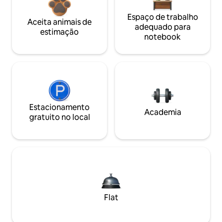
Espaço de trabalho
Aceita animais de
adequado para
estimação
notebook
Estacionamento
Academia
gratuito no local
Flat