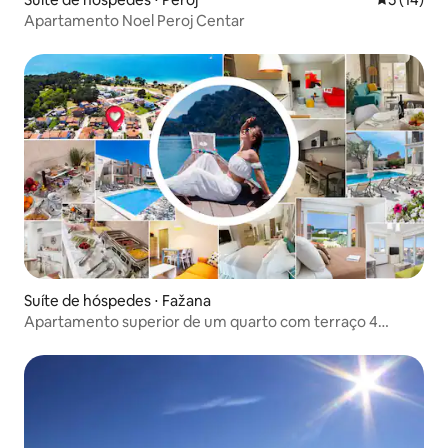
Apartamento Noel Peroj Centar
Suíte de hóspedes ⋅ Fažana
Apartamento superior de um quarto com terraço 4
estrelas