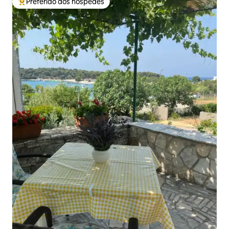
Preferido dos hóspedes
Entre os melhores preferidos dos hóspedes