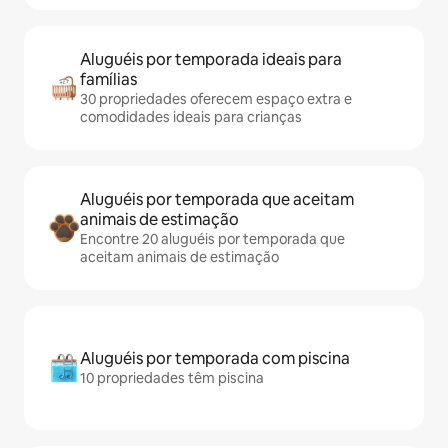
Aluguéis por temporada ideais para
famílias
30 propriedades oferecem espaço extra e
comodidades ideais para crianças
Aluguéis por temporada que aceitam
animais de estimação
Encontre 20 aluguéis por temporada que
aceitam animais de estimação
Aluguéis por temporada com piscina
10 propriedades têm piscina