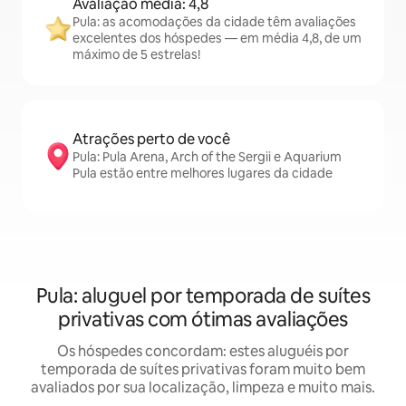
Avaliação média: 4,8
Pula: as acomodações da cidade têm avaliações
excelentes dos hóspedes — em média 4,8, de um
máximo de 5 estrelas!
Atrações perto de você
Pula: Pula Arena, Arch of the Sergii e Aquarium
Pula estão entre melhores lugares da cidade
Pula: aluguel por temporada de suítes
privativas com ótimas avaliações
Os hóspedes concordam: estes aluguéis por
temporada de suítes privativas foram muito bem
avaliados por sua localização, limpeza e muito mais.