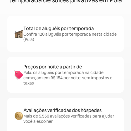
temporada de suítes privativas em Pula
Total de aluguéis por temporada
Confira 120 aluguéis por temporada nesta cidade
(Pula)
Preços por noite a partir de
Pula: os aluguéis por temporada na cidade
começam em R$ 154 por noite, sem impostos e
taxas
Avaliações verificadas dos hóspedes
Mais de 5.550 avaliações verificadas para ajudar
você a escolher