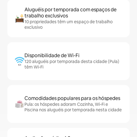
Aluguéis por temporada com espaços de
trabalho exclusivos
10 propriedades têm um espaço de trabalho
exclusivo
Disponibilidade de Wi-Fi
120 aluguéis por temporada desta cidade (Pula)
têm Wi-Fi
Comodidades populares para os hóspedes
Pula: os hóspedes adoram Cozinha, Wi-Fi e
Piscina nos aluguéis por temporada nesta cidade