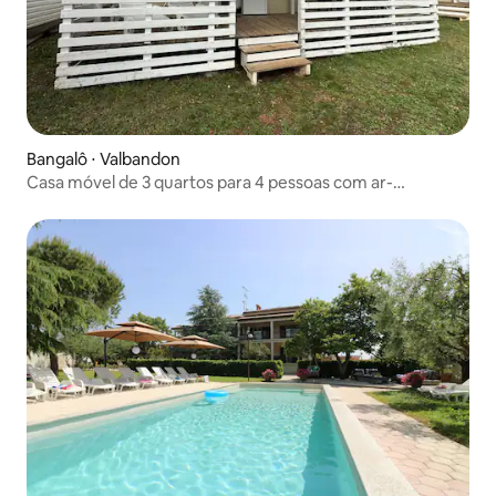
Bangalô ⋅ Valbandon
Casa móvel de 3 quartos para 4 pessoas com ar-
condicionado + TV 2