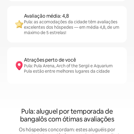
Avaliação média: 4,8
Pula: as acomodações da cidade têm avaliações
excelentes dos hóspedes — em média 4,8, de um
máximo de 5 estrelas!
Atrações perto de você
Pula: Pula Arena, Arch of the Sergii e Aquarium
Pula estão entre melhores lugares da cidade
Pula: aluguel por temporada de
bangalôs com ótimas avaliações
Os hóspedes concordam: estes aluguéis por