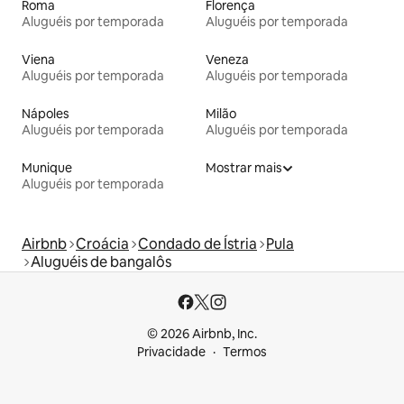
Roma
Florença
Aluguéis por temporada
Aluguéis por temporada
Viena
Veneza
Aluguéis por temporada
Aluguéis por temporada
Nápoles
Milão
Aluguéis por temporada
Aluguéis por temporada
Munique
Mostrar mais
Aluguéis por temporada
Airbnb
Croácia
Condado de Ístria
Pula
Aluguéis de bangalôs
© 2026 Airbnb, Inc.
Privacidade
Termos