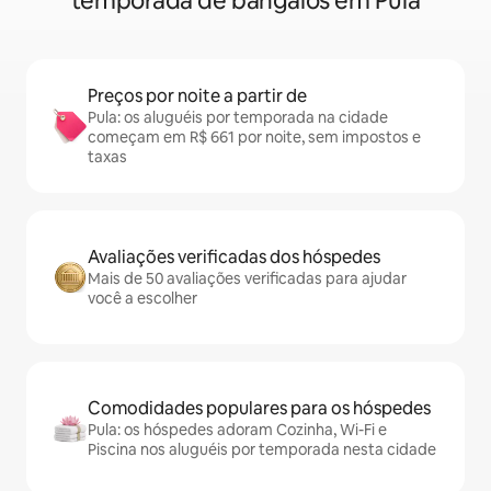
temporada de bangalôs em Pula
Preços por noite a partir de
Pula: os aluguéis por temporada na cidade
começam em R$ 661 por noite, sem impostos e
taxas
Avaliações verificadas dos hóspedes
Mais de 50 avaliações verificadas para ajudar
você a escolher
Comodidades populares para os hóspedes
Pula: os hóspedes adoram Cozinha, Wi-Fi e
Piscina nos aluguéis por temporada nesta cidade