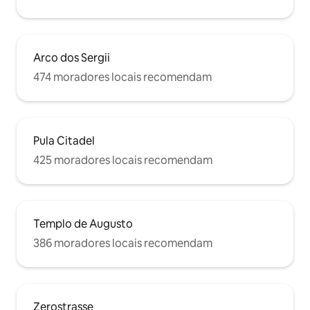
Arco dos Sergii
474 moradores locais recomendam
Pula Citadel
425 moradores locais recomendam
Templo de Augusto
386 moradores locais recomendam
Zerostrasse