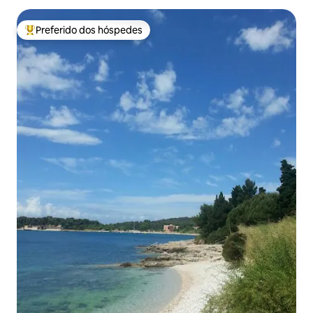
Preferido dos hóspedes
Entre os melhores preferidos dos hóspedes