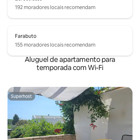
192 moradores locais recomendam
Farabuto
155 moradores locais recomendam
Aluguel de apartamento para
temporada com Wi-Fi
Superhost
Superhost