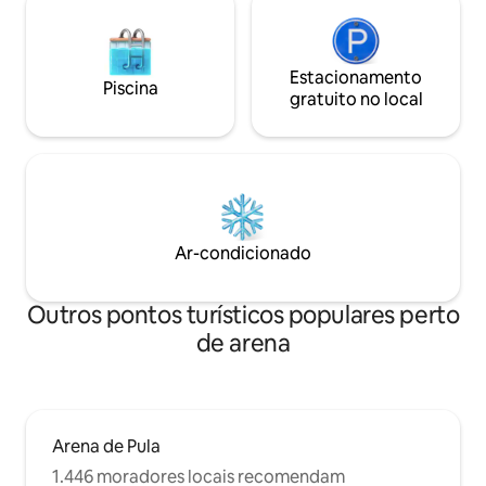
Estacionamento
Piscina
gratuito no local
Ar-condicionado
Outros pontos turísticos populares perto
de arena
Arena de Pula
1.446 moradores locais recomendam