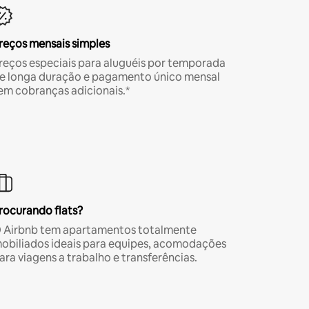
reços mensais simples
reços especiais para aluguéis por temporada
e longa duração e pagamento único mensal
em cobranças adicionais.*
rocurando flats?
 Airbnb tem apartamentos totalmente
obiliados ideais para equipes, acomodações
ara viagens a trabalho e transferências.