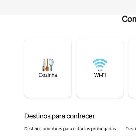
Com
Cozinha
Wi-Fi
Destinos para conhecer
Destinos populares para estadias prolongadas
Dest