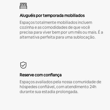
Aluguéis por temporada mobiliados
Espaços totalmente mobiliados incluem
cozinha e as comodidades de que você
precisa para viver bem por um mês ou mais. É a
alternativa perfeita para uma sublocação.
Reserve com confiança
Espaços avaliados pela nossa comunidade de
hóspedes confiável, com atendimento 24h
durante sua estadia prolongada.