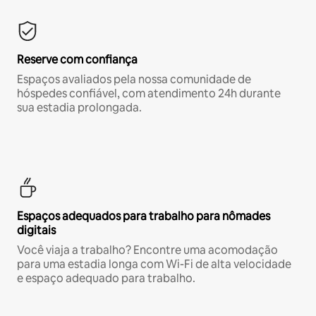
Reserve com confiança
Espaços avaliados pela nossa comunidade de
hóspedes confiável, com atendimento 24h durante
sua estadia prolongada.
Espaços adequados para trabalho para nômades
digitais
Você viaja a trabalho? Encontre uma acomodação
para uma estadia longa com Wi-Fi de alta velocidade
e espaço adequado para trabalho.