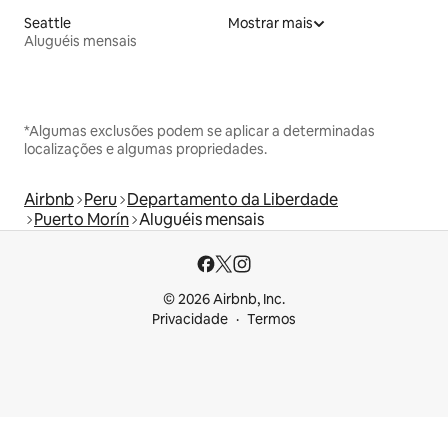
Seattle
Mostrar mais
Aluguéis mensais
*Algumas exclusões podem se aplicar a determinadas
localizações e algumas propriedades.
Airbnb
Peru
Departamento da Liberdade
Puerto Morín
Aluguéis mensais
© 2026 Airbnb, Inc.
Privacidade
Termos