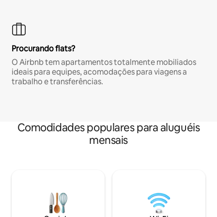
Procurando flats?
O Airbnb tem apartamentos totalmente mobiliados
ideais para equipes, acomodações para viagens a
trabalho e transferências.
Comodidades populares para aluguéis
mensais