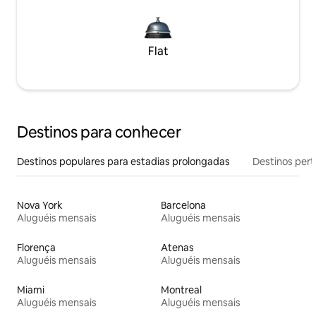
Flat
Destinos para conhecer
Destinos populares para estadias prolongadas
Destinos pert
Nova York
Barcelona
Aluguéis mensais
Aluguéis mensais
Florença
Atenas
Aluguéis mensais
Aluguéis mensais
Miami
Montreal
Aluguéis mensais
Aluguéis mensais