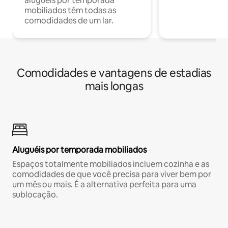
aluguéis por temporada
mobiliados têm todas as
comodidades de um lar.
Comodidades e vantagens de estadias
mais longas
Aluguéis por temporada mobiliados
Espaços totalmente mobiliados incluem cozinha e as
comodidades de que você precisa para viver bem por
um mês ou mais. É a alternativa perfeita para uma
sublocação.