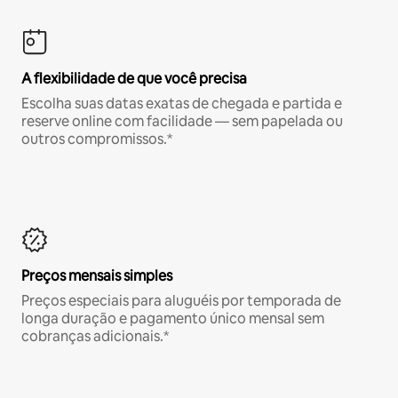
A flexibilidade de que você precisa
Escolha suas datas exatas de chegada e partida e
reserve online com facilidade — sem papelada ou
outros compromissos.*
Preços mensais simples
Preços especiais para aluguéis por temporada de
longa duração e pagamento único mensal sem
cobranças adicionais.*