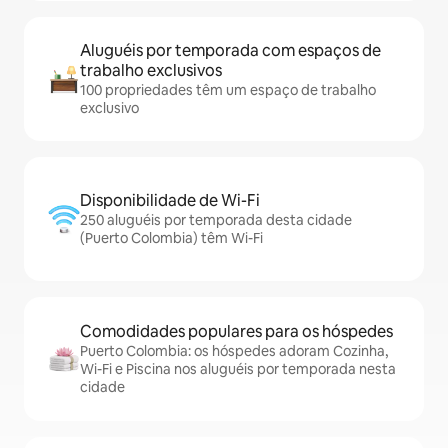
Aluguéis por temporada com espaços de
trabalho exclusivos
100 propriedades têm um espaço de trabalho
exclusivo
Disponibilidade de Wi-Fi
250 aluguéis por temporada desta cidade
(Puerto Colombia) têm Wi-Fi
Comodidades populares para os hóspedes
Puerto Colombia: os hóspedes adoram Cozinha,
Wi-Fi e Piscina nos aluguéis por temporada nesta
cidade