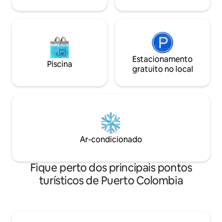
Estacionamento
Piscina
gratuito no local
Ar-condicionado
Fique perto dos principais pontos
turísticos de Puerto Colombia