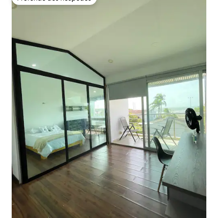
Preferido dos hóspedes