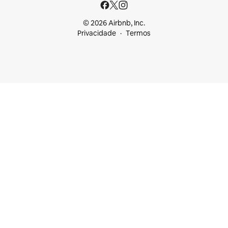
© 2026 Airbnb, Inc.
Privacidade
Termos