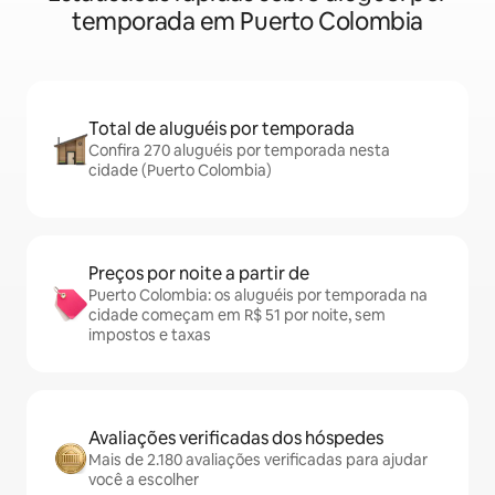
temporada em Puerto Colombia
Total de aluguéis por temporada
Confira 270 aluguéis por temporada nesta
cidade (Puerto Colombia)
Preços por noite a partir de
Puerto Colombia: os aluguéis por temporada na
cidade começam em R$ 51 por noite, sem
impostos e taxas
Avaliações verificadas dos hóspedes
Mais de 2.180 avaliações verificadas para ajudar
você a escolher