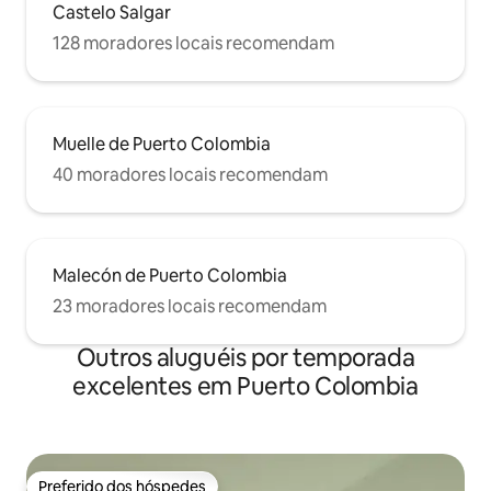
Castelo Salgar
128 moradores locais recomendam
Muelle de Puerto Colombia
40 moradores locais recomendam
Malecón de Puerto Colombia
23 moradores locais recomendam
Outros aluguéis por temporada
excelentes em Puerto Colombia
Preferido dos hóspedes