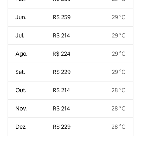
Jun.
R$ 259
29 °C
Jul.
R$ 214
29 °C
Ago.
R$ 224
29 °C
Set.
R$ 229
29 °C
Out.
R$ 214
28 °C
Nov.
R$ 214
28 °C
Dez.
R$ 229
28 °C