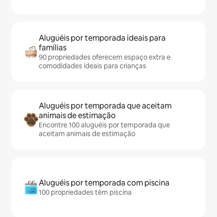
Aluguéis por temporada ideais para
famílias
90 propriedades oferecem espaço extra e
comodidades ideais para crianças
Aluguéis por temporada que aceitam
animais de estimação
Encontre 100 aluguéis por temporada que
aceitam animais de estimação
Aluguéis por temporada com piscina
100 propriedades têm piscina