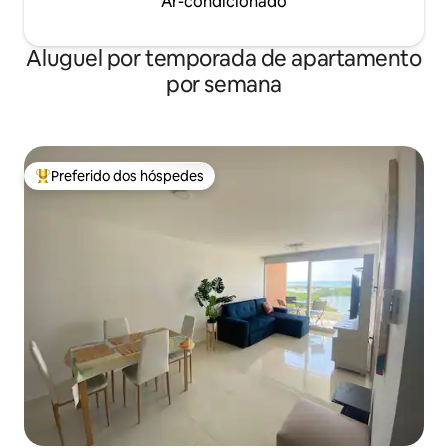
Ar-condicionado
Aluguel por temporada de apartamento
por semana
Preferido dos hóspedes
Entre os melhores preferidos dos hóspedes