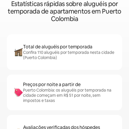
Estatísticas rápidas sobre aluguéis por
temporada de apartamentos em Puerto
Colombia
Total de aluguéis por temporada
Confira 110 aluguéis por temporada nesta cidade
(Puerto Colombia)
Preços por noite a partir de
Puerto Colombia: os aluguéis por temporada na
cidade começam em R$ 51 por noite, sem
impostos e taxas
Avaliações verificadas dos hóspedes