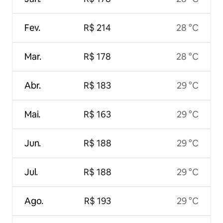
Fev.
R$ 214
28 °C
Mar.
R$ 178
28 °C
Abr.
R$ 183
29 °C
Mai.
R$ 163
29 °C
Jun.
R$ 188
29 °C
Jul.
R$ 188
29 °C
Ago.
R$ 193
29 °C