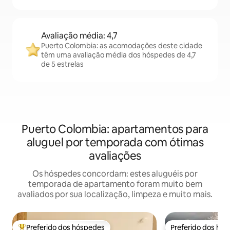
Avaliação média: 4,7
Puerto Colombia: as acomodações deste cidade
têm uma avaliação média dos hóspedes de 4,7
de 5 estrelas
Puerto Colombia: apartamentos para
aluguel por temporada com ótimas
avaliações
Os hóspedes concordam: estes aluguéis por
temporada de apartamento foram muito bem
avaliados por sua localização, limpeza e muito mais.
Preferido dos hóspedes
Preferido dos hó