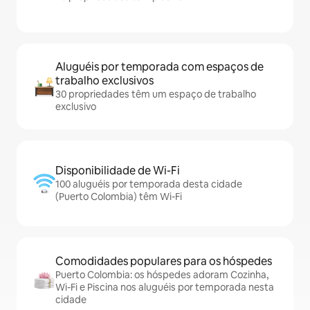
Aluguéis por temporada com espaços de
trabalho exclusivos
30 propriedades têm um espaço de trabalho
exclusivo
Disponibilidade de Wi-Fi
100 aluguéis por temporada desta cidade
(Puerto Colombia) têm Wi-Fi
Comodidades populares para os hóspedes
Puerto Colombia: os hóspedes adoram Cozinha,
Wi-Fi e Piscina nos aluguéis por temporada nesta
cidade