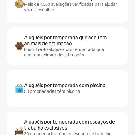
Mais de 1.060 avaliações verificadas para ajudar
você a escolher
Aluguéis por temporada que aceitam
animais de estimação
Encontre 40 aluguéis por temporada que
aceitam animais de estimação
Aluguéis por temporada com piscina
50 propriedades têm piscina
Aluguéis por temporada com espaços de
trabalho exclusivos
30 propriedades têm um espaço de trabalho