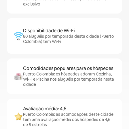
exclusivo
Disponibilidade de Wi-Fi
80 aluguéis por temporada desta cidade (Puerto
Colombia) têm Wi-Fi
Comodidades populares para os hóspedes
Puerto Colombia: os hóspedes adoram Cozinha,
Wi-Fi e Piscina nos aluguéis por temporada nesta
cidade
Avaliação média: 4,6
Puerto Colombia: as acomodações deste cidade
têm uma avaliação média dos hóspedes de 4,6
de 5 estrelas