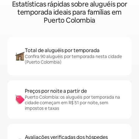
Estatísticas rápidas sobre aluguéis por
temporada ideais para famílias em
Puerto Colombia
Total de aluguéis por temporada
Confira 90 aluguéis por temporada nesta cidade
(Puerto Colombia)
Preços por noite a partir de
Puerto Colombia: os aluguéis por temporada na
cidade começam em R$ 51 por noite, sem
impostos e taxas
Avaliações verificadas dos hóspedes