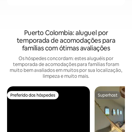
Puerto Colombia: aluguel por
temporada de acomodações para
famílias com ótimas avaliações
Os hóspedes concordam: estes aluguéis por
temporada de acomodações para famílias foram
muito bem avaliados em muitos por sua localização,
limpeza e muito mais.
Preferido dos hóspedes
Superhost
Preferido dos hóspedes
Superhost