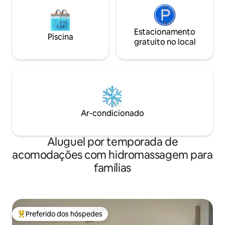
Estacionamento
Piscina
gratuito no local
Ar-condicionado
Aluguel por temporada de
acomodações com hidromassagem para
famílias
Preferido dos hóspedes
Entre os melhores preferidos dos hóspedes