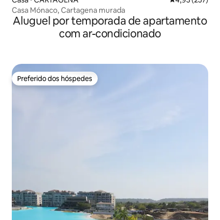
Casa Mónaco, Cartagena murada
Aluguel por temporada de apartamento
com ar-condicionado
Preferido dos hóspedes
Preferido dos hóspedes