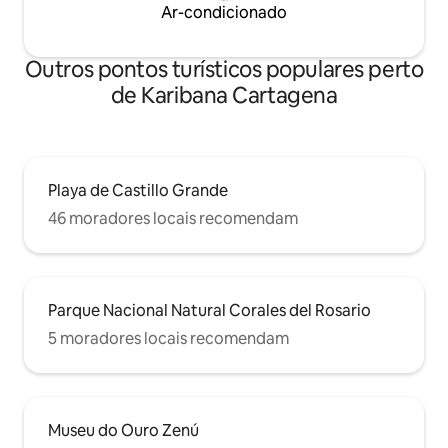
Ar-condicionado
Outros pontos turísticos populares perto
de Karibana Cartagena
Playa de Castillo Grande
46 moradores locais recomendam
Parque Nacional Natural Corales del Rosario
5 moradores locais recomendam
Museu do Ouro Zenú