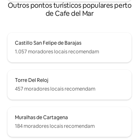
Outros pontos turísticos populares perto
de Cafe del Mar
Castillo San Felipe de Barajas
1.057 moradores locais recomendam
Torre Del Reloj
457 moradores locais recomendam
Muralhas de Cartagena
184 moradores locais recomendam