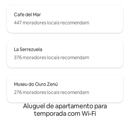
Cafe del Mar
447 moradores locais recomendam
La Serrezuela
376 moradores locais recomendam
Museu do Ouro Zenú
276 moradores locais recomendam
Aluguel de apartamento para
temporada com Wi-Fi