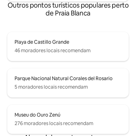
Outros pontos turísticos populares perto
de Praia Blanca
Playa de Castillo Grande
46 moradores locais recomendam
Parque Nacional Natural Corales del Rosario
5 moradores locais recomendam
Museu do Ouro Zenú
276 moradores locais recomendam