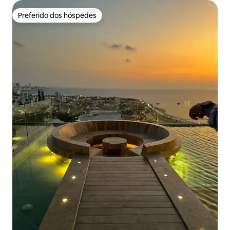
Preferido dos hóspedes
Preferido dos hóspedes