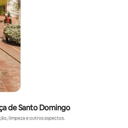
aça de Santo Domingo
o, limpeza e outros aspectos.