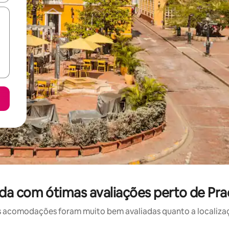
da com ótimas avaliações perto de Pr
 acomodações foram muito bem avaliadas quanto a localizaçã