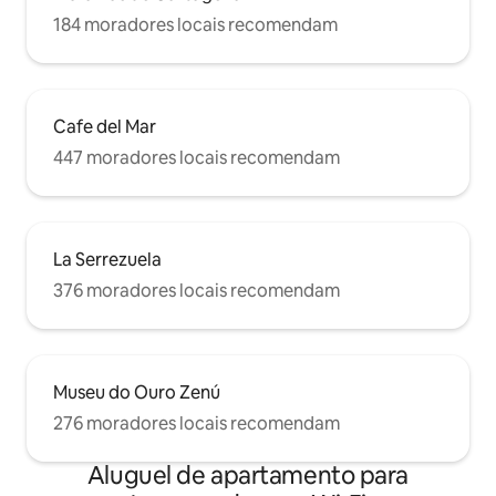
184 moradores locais recomendam
Cafe del Mar
447 moradores locais recomendam
La Serrezuela
376 moradores locais recomendam
Museu do Ouro Zenú
276 moradores locais recomendam
Aluguel de apartamento para