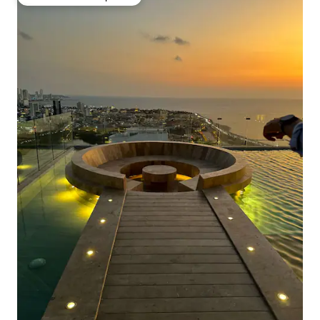
Preferido dos hóspedes