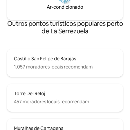
Ar-condicionado
Outros pontos turísticos populares perto
de La Serrezuela
Castillo San Felipe de Barajas
1.057 moradores locais recomendam
Torre Del Reloj
457 moradores locais recomendam
Muralhas de Cartagena