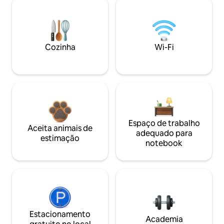
Cozinha
Wi-Fi
Espaço de trabalho
Aceita animais de
adequado para
estimação
notebook
Estacionamento
Academia