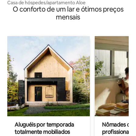
Casa de hóspedes/apartamento Aloe
O conforto de um lar e ótimos preços
mensais
Aluguéis por temporada
Nômades digit
totalmente mobiliados
profissionais 