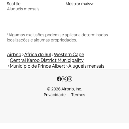
Seattle
Mostrar mais
Aluguéis mensais
*Algumas exclusões podem se aplicar a determinadas
localizações e algumas propriedades.
Airbnb
África do Sul
Western Cape
Central Karoo District Municipality
Município de Prince Albert
Aluguéis mensais
© 2026 Airbnb, Inc.
Privacidade
Termos