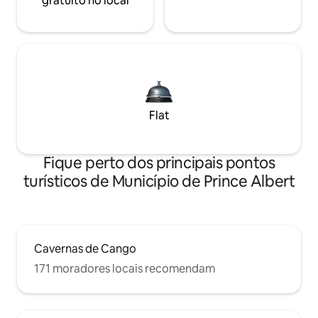
gratuito no local
Flat
Fique perto dos principais pontos
turísticos de Município de Prince Albert
Cavernas de Cango
171 moradores locais recomendam