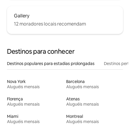
Gallery
12 moradores locais recomendam
Destinos para conhecer
Destinos populares para estadias prolongadas
Destinos pert
Nova York
Barcelona
Aluguéis mensais
Aluguéis mensais
Florença
Atenas
Aluguéis mensais
Aluguéis mensais
Miami
Montreal
Aluguéis mensais
Aluguéis mensais