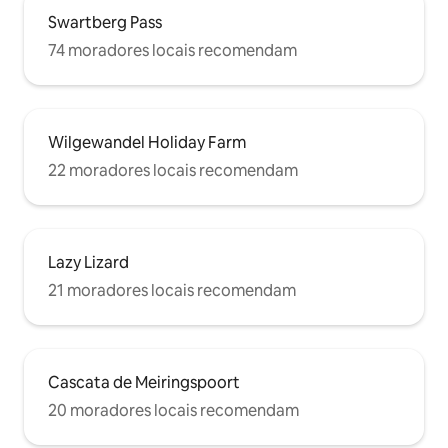
Swartberg Pass
74 moradores locais recomendam
Wilgewandel Holiday Farm
22 moradores locais recomendam
Lazy Lizard
21 moradores locais recomendam
Cascata de Meiringspoort
20 moradores locais recomendam