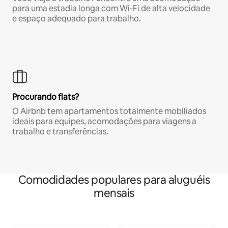
para uma estadia longa com Wi-Fi de alta velocidade
e espaço adequado para trabalho.
Procurando flats?
O Airbnb tem apartamentos totalmente mobiliados
ideais para equipes, acomodações para viagens a
trabalho e transferências.
Comodidades populares para aluguéis
mensais