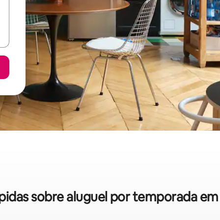
rápidas sobre aluguel por temporada em 