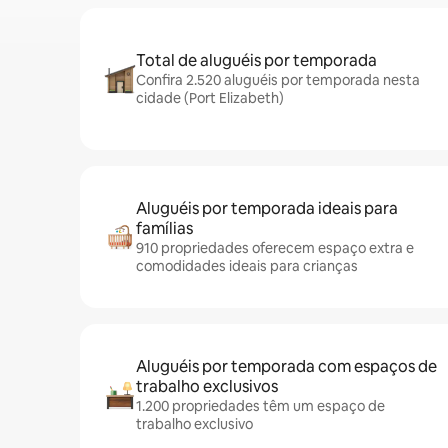
Total de aluguéis por temporada
Confira 2.520 aluguéis por temporada nesta
cidade (Port Elizabeth)
Aluguéis por temporada ideais para
famílias
910 propriedades oferecem espaço extra e
comodidades ideais para crianças
Aluguéis por temporada com espaços de
trabalho exclusivos
1.200 propriedades têm um espaço de
trabalho exclusivo