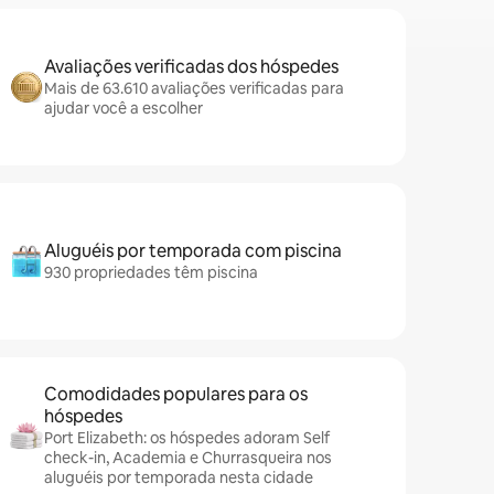
Avaliações verificadas dos hóspedes
Mais de 63.610 avaliações verificadas para
ajudar você a escolher
Aluguéis por temporada com piscina
930 propriedades têm piscina
Comodidades populares para os
hóspedes
Port Elizabeth: os hóspedes adoram Self
check-in, Academia e Churrasqueira nos
aluguéis por temporada nesta cidade