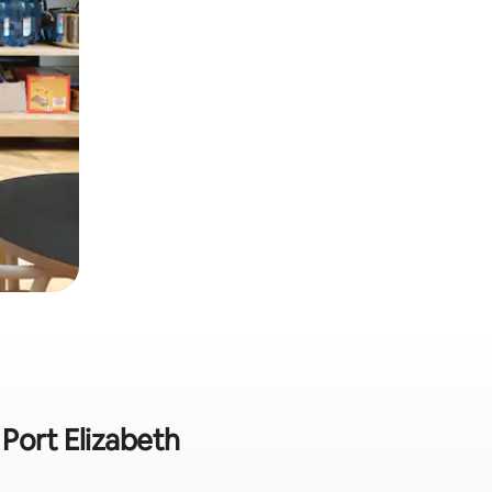
Port Elizabeth