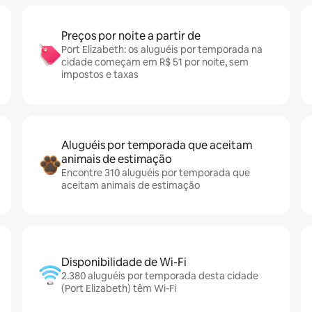
Preços por noite a partir de
Port Elizabeth: os aluguéis por temporada na
cidade começam em R$ 51 por noite, sem
impostos e taxas
Aluguéis por temporada que aceitam
animais de estimação
Encontre 310 aluguéis por temporada que
aceitam animais de estimação
Disponibilidade de Wi-Fi
2.380 aluguéis por temporada desta cidade
(Port Elizabeth) têm Wi-Fi