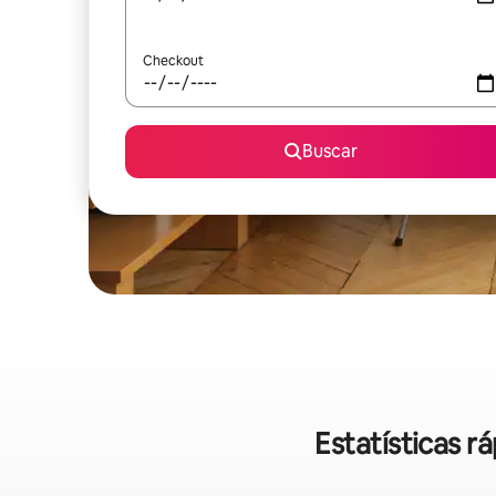
Checkout
Buscar
Estatísticas 