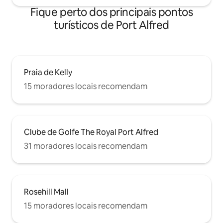
Fique perto dos principais pontos
turísticos de Port Alfred
Praia de Kelly
15 moradores locais recomendam
Clube de Golfe The Royal Port Alfred
31 moradores locais recomendam
Rosehill Mall
15 moradores locais recomendam