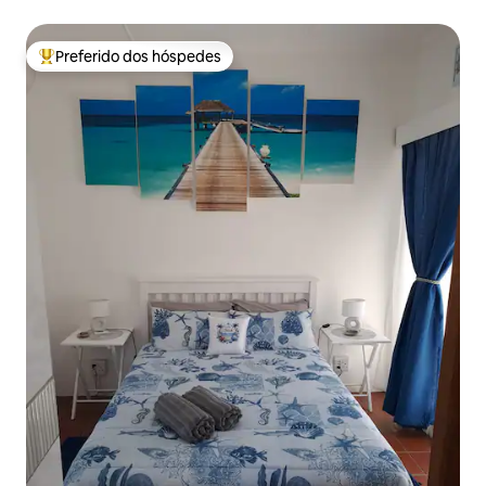
Preferido dos hóspedes
Entre os melhores preferidos dos hóspedes