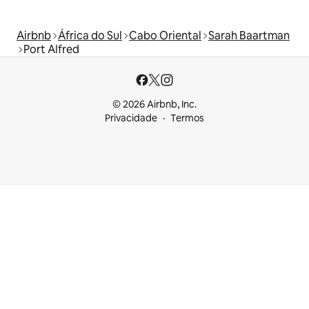
Airbnb
África do Sul
Cabo Oriental
Sarah Baartman
Port Alfred
© 2026 Airbnb, Inc.
Privacidade
Termos