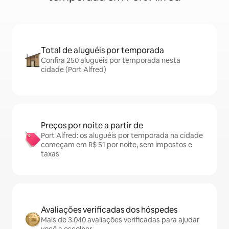
Total de aluguéis por temporada
Confira 250 aluguéis por temporada nesta
cidade (Port Alfred)
Preços por noite a partir de
Port Alfred: os aluguéis por temporada na cidade
começam em R$ 51 por noite, sem impostos e
taxas
Avaliações verificadas dos hóspedes
Mais de 3.040 avaliações verificadas para ajudar