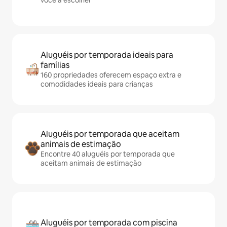
você a escolher
Aluguéis por temporada ideais para
famílias
160 propriedades oferecem espaço extra e
comodidades ideais para crianças
Aluguéis por temporada que aceitam
animais de estimação
Encontre 40 aluguéis por temporada que
aceitam animais de estimação
Aluguéis por temporada com piscina