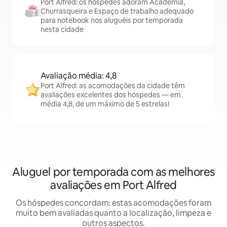
Port Alfred: os hóspedes adoram Academia,
Churrasqueira e Espaço de trabalho adequado
para notebook nos aluguéis por temporada
nesta cidade
Avaliação média: 4,8
Port Alfred: as acomodações da cidade têm
avaliações excelentes dos hóspedes — em
média 4,8, de um máximo de 5 estrelas!
Aluguel por temporada com as melhores
avaliações em Port Alfred
Os hóspedes concordam: estas acomodações foram
muito bem avaliadas quanto a localização, limpeza e
outros aspectos.