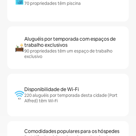
70 propriedades têm piscina
Aluguéis por temporada com espaços de
trabalho exclusivos
90 propriedades têm um espaço de trabalho
exclusivo
Disponibilidade de Wi-Fi
220 aluguéis por temporada desta cidade (Port
Alfred) têm Wi-Fi
Comodidades populares para os hóspedes