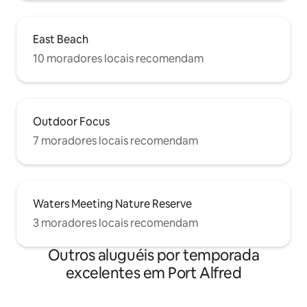
East Beach
10 moradores locais recomendam
Outdoor Focus
7 moradores locais recomendam
Waters Meeting Nature Reserve
3 moradores locais recomendam
Outros aluguéis por temporada
excelentes em Port Alfred