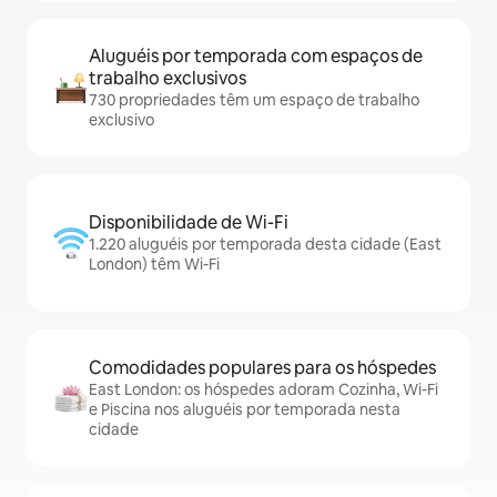
Aluguéis por temporada com espaços de
trabalho exclusivos
730 propriedades têm um espaço de trabalho
exclusivo
Disponibilidade de Wi-Fi
1.220 aluguéis por temporada desta cidade (East
London) têm Wi-Fi
Comodidades populares para os hóspedes
East London: os hóspedes adoram Cozinha, Wi-Fi
e Piscina nos aluguéis por temporada nesta
cidade