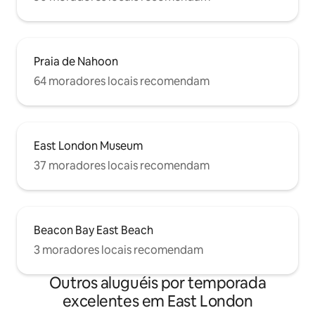
Praia de Nahoon
64 moradores locais recomendam
East London Museum
37 moradores locais recomendam
Beacon Bay East Beach
3 moradores locais recomendam
Outros aluguéis por temporada
excelentes em East London