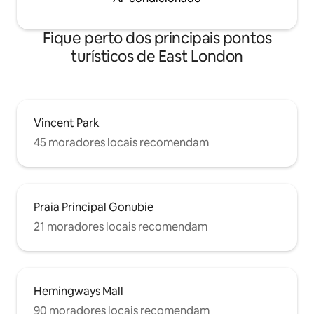
Fique perto dos principais pontos
turísticos de East London
Vincent Park
45 moradores locais recomendam
Praia Principal Gonubie
21 moradores locais recomendam
Hemingways Mall
90 moradores locais recomendam