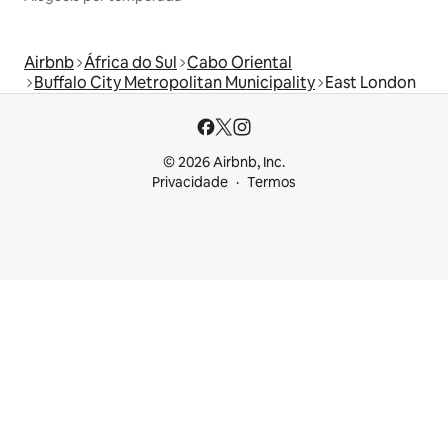
Airbnb
África do Sul
Cabo Oriental
Buffalo City Metropolitan Municipality
East London
© 2026 Airbnb, Inc.
Privacidade
Termos