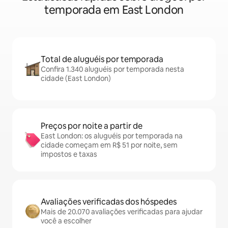
temporada em East London
Total de aluguéis por temporada
Confira 1.340 aluguéis por temporada nesta
cidade (East London)
Preços por noite a partir de
East London: os aluguéis por temporada na
cidade começam em R$ 51 por noite, sem
impostos e taxas
Avaliações verificadas dos hóspedes
Mais de 20.070 avaliações verificadas para ajudar
você a escolher