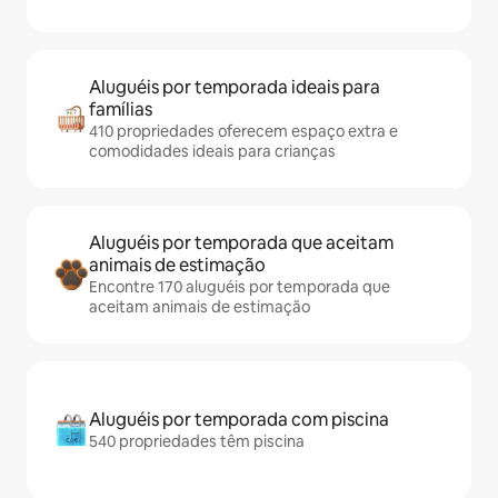
Aluguéis por temporada ideais para
famílias
410 propriedades oferecem espaço extra e
comodidades ideais para crianças
Aluguéis por temporada que aceitam
animais de estimação
Encontre 170 aluguéis por temporada que
aceitam animais de estimação
Aluguéis por temporada com piscina
540 propriedades têm piscina