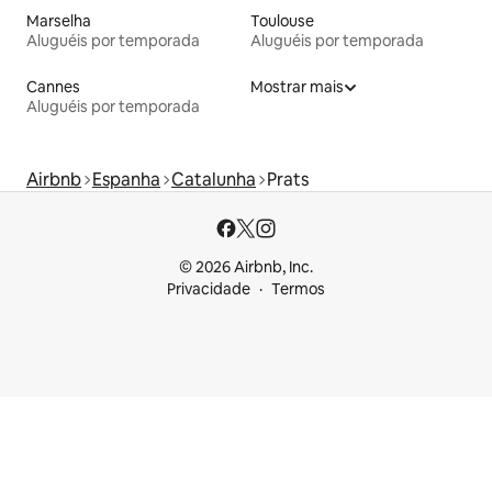
Marselha
Toulouse
Aluguéis por temporada
Aluguéis por temporada
Cannes
Mostrar mais
Aluguéis por temporada
Airbnb
Espanha
Catalunha
Prats
© 2026 Airbnb, Inc.
Privacidade
Termos