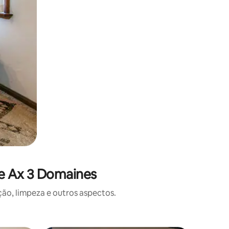
de Ax 3 Domaines
o, limpeza e outros aspectos.