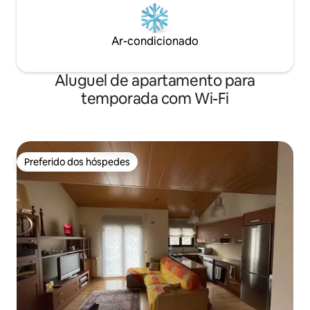
Ar-condicionado
Aluguel de apartamento para
temporada com Wi-Fi
Preferido dos hóspedes
Preferido dos hóspedes