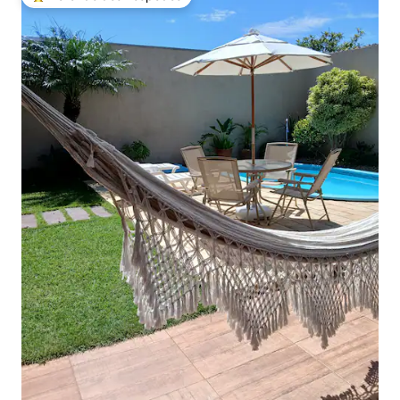
Entre os melhores preferidos dos hóspedes