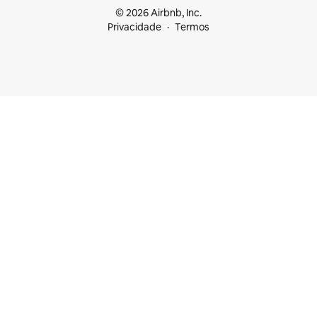
© 2026 Airbnb, Inc.
Privacidade
Termos