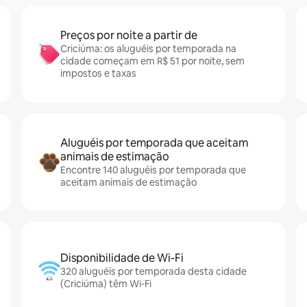
Preços por noite a partir de
Criciúma: os aluguéis por temporada na
cidade começam em R$ 51 por noite, sem
impostos e taxas
Aluguéis por temporada que aceitam
animais de estimação
Encontre 140 aluguéis por temporada que
aceitam animais de estimação
Disponibilidade de Wi-Fi
320 aluguéis por temporada desta cidade
(Criciúma) têm Wi-Fi