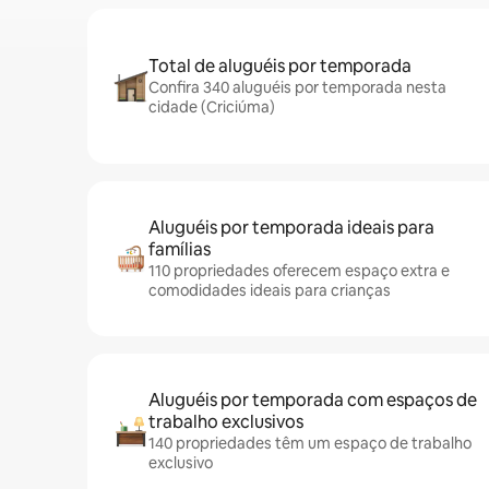
Total de aluguéis por temporada
Confira 340 aluguéis por temporada nesta
cidade (Criciúma)
Aluguéis por temporada ideais para
famílias
110 propriedades oferecem espaço extra e
comodidades ideais para crianças
Aluguéis por temporada com espaços de
trabalho exclusivos
140 propriedades têm um espaço de trabalho
exclusivo