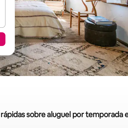
s rápidas sobre aluguel por temporada