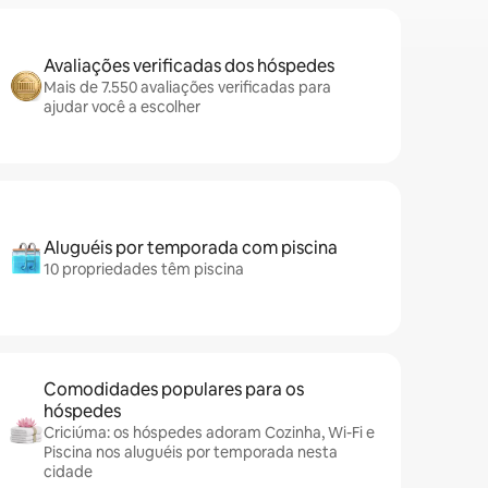
Avaliações verificadas dos hóspedes
Mais de 7.550 avaliações verificadas para
ajudar você a escolher
Aluguéis por temporada com piscina
10 propriedades têm piscina
Comodidades populares para os
hóspedes
Criciúma: os hóspedes adoram Cozinha, Wi-Fi e
Piscina nos aluguéis por temporada nesta
cidade