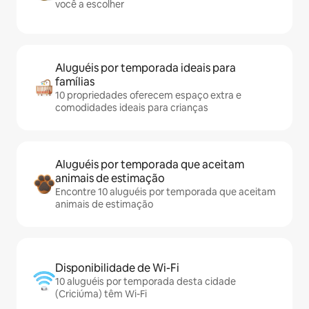
você a escolher
Aluguéis por temporada ideais para
famílias
10 propriedades oferecem espaço extra e
comodidades ideais para crianças
Aluguéis por temporada que aceitam
animais de estimação
Encontre 10 aluguéis por temporada que aceitam
animais de estimação
Disponibilidade de Wi-Fi
10 aluguéis por temporada desta cidade
(Criciúma) têm Wi-Fi