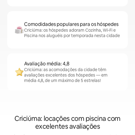
Comodidades populares para os hóspedes
Criciúma: os hóspedes adoram Cozinha, Wi-Fi e
Piscina nos aluguéis por temporada nesta cidade
Avaliação média: 4,8
Criciúma: as acomodações da cidade têm
avaliações excelentes dos hóspedes — em
média 4,8, de um máximo de 5 estrelas!
Criciúma: locações com piscina com
excelentes avaliações