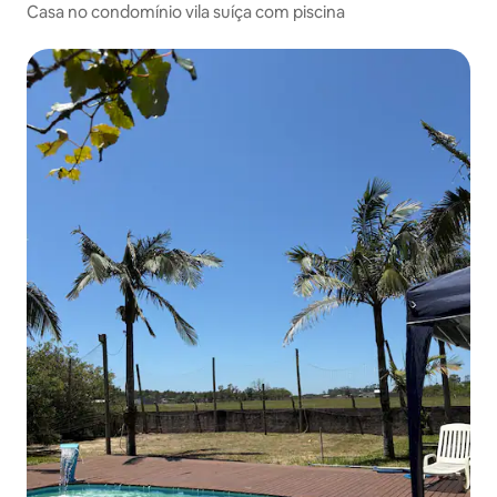
Casa no condomínio vila suíça com piscina