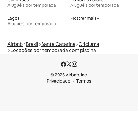
Aluguéis por temporada
Aluguéis por temporada
Lages
Mostrar mais
Aluguéis por temporada
Airbnb
Brasil
Santa Catarina
Criciúma
Locações por temporada com piscina
© 2026 Airbnb, Inc.
Privacidade
Termos