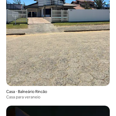
Casa ⋅ Balneário Rincão
Casa para veraneio