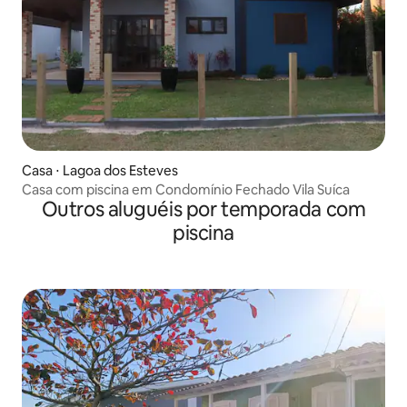
Casa ⋅ Lagoa dos Esteves
Casa com piscina em Condomínio Fechado Vila Suíca
Outros aluguéis por temporada com
piscina