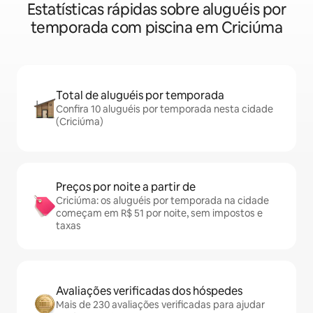
Estatísticas rápidas sobre aluguéis por
temporada com piscina em Criciúma
Total de aluguéis por temporada
Confira 10 aluguéis por temporada nesta cidade
(Criciúma)
Preços por noite a partir de
Criciúma: os aluguéis por temporada na cidade
começam em R$ 51 por noite, sem impostos e
taxas
Avaliações verificadas dos hóspedes
Mais de 230 avaliações verificadas para ajudar