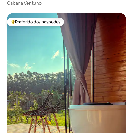
Cabana Ventuno
Preferido dos hóspedes
Entre os melhores preferidos dos hóspedes