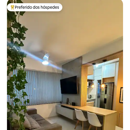
Preferido dos hóspedes
Entre os melhores preferidos dos hóspedes