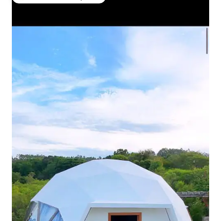
Entre os melhores preferidos dos hóspedes