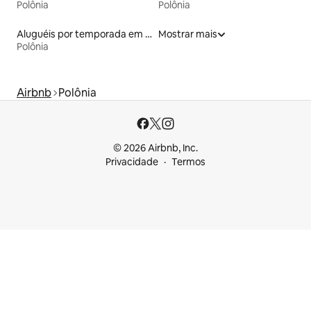
Polônia
Polônia
Aluguéis por temporada em resorts
Mostrar mais
Polônia
Airbnb
Polônia
© 2026 Airbnb, Inc.
Privacidade
Termos