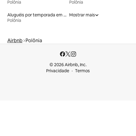
Polônia
Polônia
Aluguéis por temporada em resorts
Mostrar mais
Polônia
Airbnb
Polônia
© 2026 Airbnb, Inc.
Privacidade
Termos