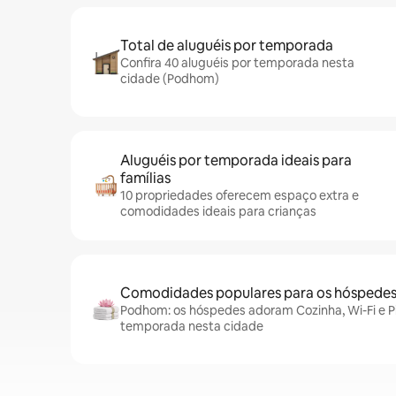
Total de aluguéis por temporada
Confira 40 aluguéis por temporada nesta
cidade (Podhom)
Aluguéis por temporada ideais para
famílias
10 propriedades oferecem espaço extra e
comodidades ideais para crianças
Comodidades populares para os hóspede
Podhom: os hóspedes adoram Cozinha, Wi-Fi e Pi
temporada nesta cidade