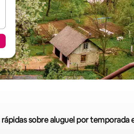
as rápidas sobre aluguel por temporad