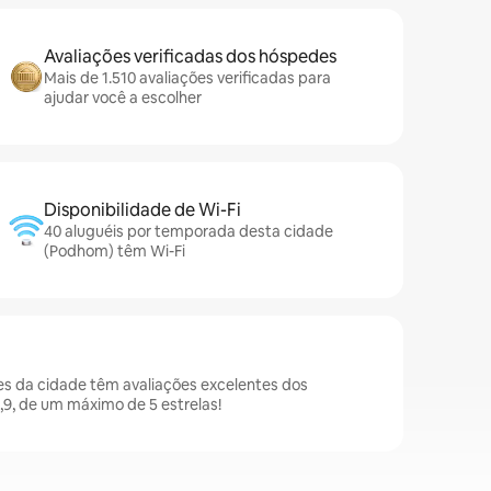
Avaliações verificadas dos hóspedes
Mais de 1.510 avaliações verificadas para
ajudar você a escolher
Disponibilidade de Wi-Fi
40 aluguéis por temporada desta cidade
(Podhom) têm Wi-Fi
 da cidade têm avaliações excelentes dos
9, de um máximo de 5 estrelas!