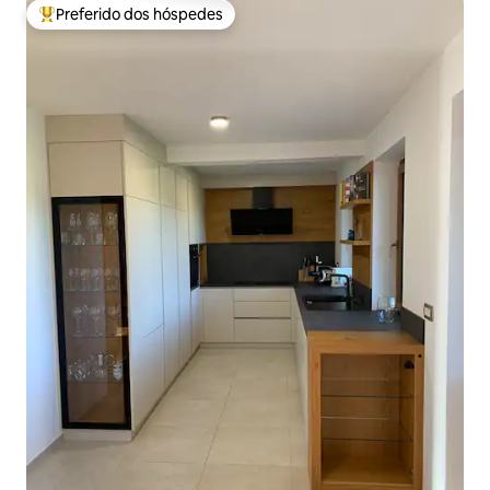
Preferido dos hóspedes
Entre os melhores preferidos dos hóspedes