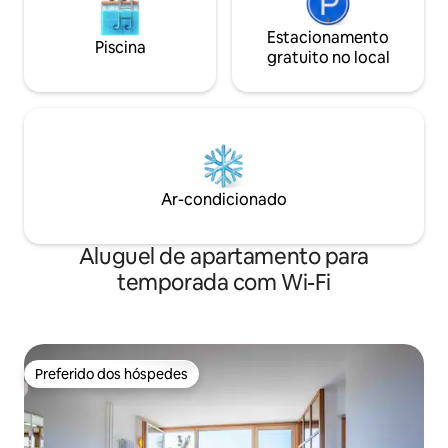
Estacionamento
Piscina
gratuito no local
Ar-condicionado
Aluguel de apartamento para
temporada com Wi-Fi
Preferido dos hóspedes
Preferido dos hóspedes