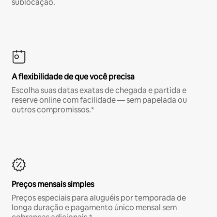
sublocação.
A flexibilidade de que você precisa
Escolha suas datas exatas de chegada e partida e
reserve online com facilidade — sem papelada ou
outros compromissos.*
Preços mensais simples
Preços especiais para aluguéis por temporada de
longa duração e pagamento único mensal sem