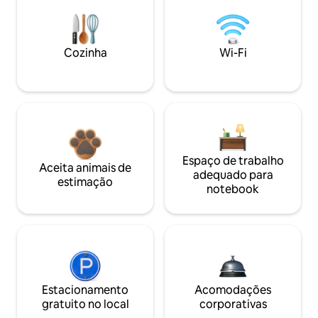
Cozinha
Wi-Fi
Espaço de trabalho
Aceita animais de
adequado para
estimação
notebook
Estacionamento
Acomodações
gratuito no local
corporativas