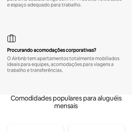
e espaço adequado para trabalho.
Procurando acomodações corporativas?
O Airbnb tem apartamentos totalmente mobiliados
ideais para equipes, acomodações para viagens a
trabalho e transferências.
Comodidades populares para aluguéis
mensais