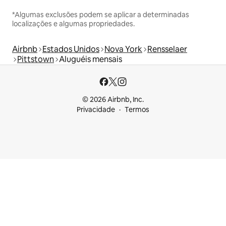
*Algumas exclusões podem se aplicar a determinadas
localizações e algumas propriedades.
Airbnb
Estados Unidos
Nova York
Rensselaer
Pittstown
Aluguéis mensais
© 2026 Airbnb, Inc.
Privacidade
Termos