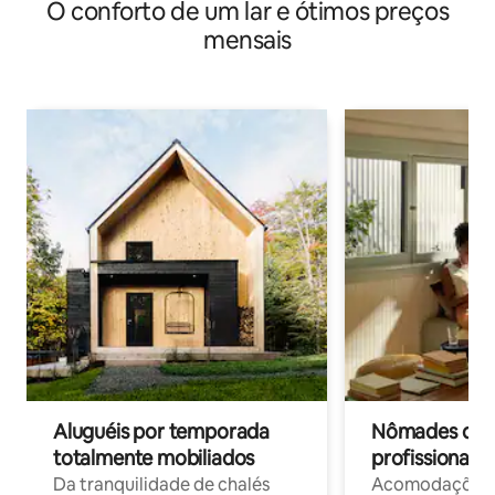
O conforto de um lar e ótimos preços
mensais
Aluguéis por temporada
Nômades digit
totalmente mobiliados
profissionais 
Da tranquilidade de chalés
Acomodações c