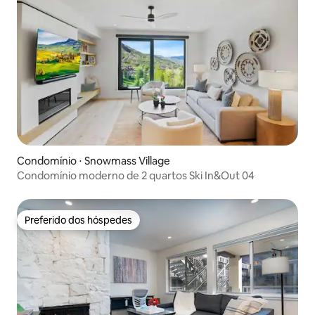
Condomínio ⋅ Snowmass Village
Condomínio moderno de 2 quartos Ski In&Out 04
Preferido dos hóspedes
Preferido dos hóspedes