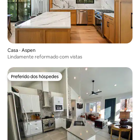
Casa ⋅ Aspen
Lindamente reformado com vistas
Preferido dos hóspedes
Preferido dos hóspedes