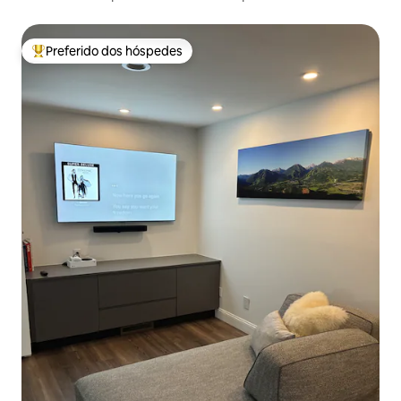
Preferido dos hóspedes
Entre os melhores preferidos dos hóspedes