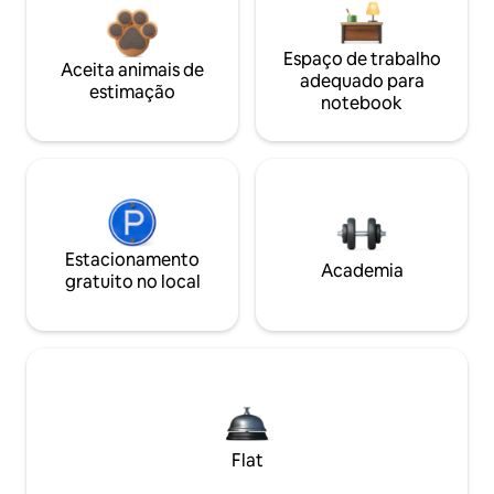
Espaço de trabalho
Aceita animais de
adequado para
estimação
notebook
Estacionamento
Academia
gratuito no local
Flat