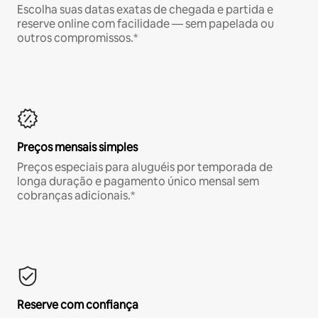
Escolha suas datas exatas de chegada e partida e
reserve online com facilidade — sem papelada ou
outros compromissos.*
Preços mensais simples
Preços especiais para aluguéis por temporada de
longa duração e pagamento único mensal sem
cobranças adicionais.*
Reserve com confiança