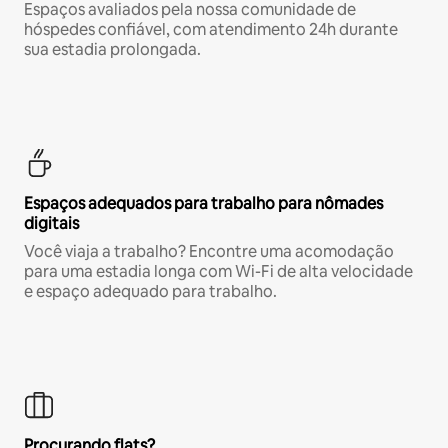
Espaços avaliados pela nossa comunidade de
hóspedes confiável, com atendimento 24h durante
sua estadia prolongada.
Espaços adequados para trabalho para nômades
digitais
Você viaja a trabalho? Encontre uma acomodação
para uma estadia longa com Wi-Fi de alta velocidade
e espaço adequado para trabalho.
Procurando flats?