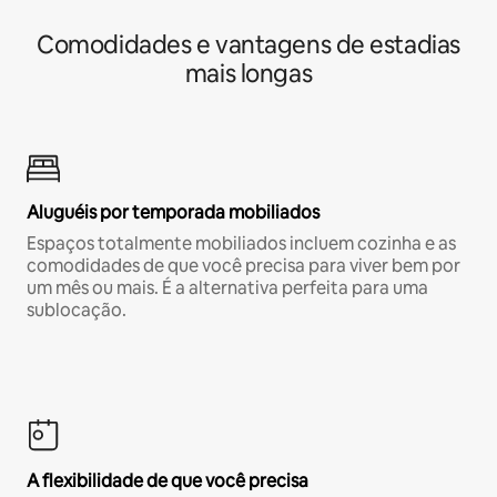
Comodidades e vantagens de estadias
mais longas
Aluguéis por temporada mobiliados
Espaços totalmente mobiliados incluem cozinha e as
comodidades de que você precisa para viver bem por
um mês ou mais. É a alternativa perfeita para uma
sublocação.
A flexibilidade de que você precisa