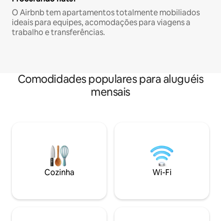
O Airbnb tem apartamentos totalmente mobiliados
ideais para equipes, acomodações para viagens a
trabalho e transferências.
Comodidades populares para aluguéis
mensais
Cozinha
Wi-Fi