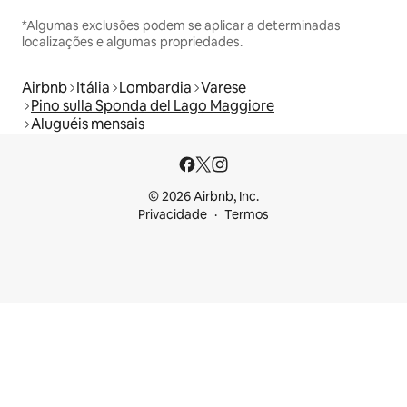
*Algumas exclusões podem se aplicar a determinadas
localizações e algumas propriedades.
Airbnb
Itália
Lombardia
Varese
Pino sulla Sponda del Lago Maggiore
Aluguéis mensais
© 2026 Airbnb, Inc.
Privacidade
Termos