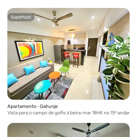
Superhost
Superhost
Apartamento ⋅ Gahunje
Vista para o campo de golfe à beira-mar 1BHK no 15º andar