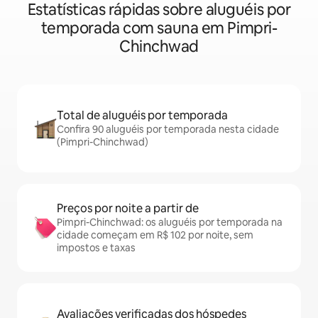
Estatísticas rápidas sobre aluguéis por
temporada com sauna em Pimpri-
Chinchwad
Total de aluguéis por temporada
Confira 90 aluguéis por temporada nesta cidade
(Pimpri-Chinchwad)
Preços por noite a partir de
Pimpri-Chinchwad: os aluguéis por temporada na
cidade começam em R$ 102 por noite, sem
impostos e taxas
Avaliações verificadas dos hóspedes