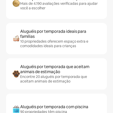
Mais de 4.190 avaliações verificadas para ajudar
você a escolher
Aluguéis por temporada ideais para
famílias
10 propriedades oferecem espaço extra e
comodidades ideais para crianças
Aluguéis por temporada que aceitam
animais de estimação
Encontre 20 aluguéis por temporada que
aceitam animais de estimação
Aluguéis por temporada com piscina
90 propriedades têm piscina