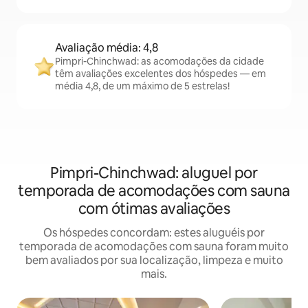
Avaliação média: 4,8
Pimpri-Chinchwad: as acomodações da cidade
têm avaliações excelentes dos hóspedes — em
média 4,8, de um máximo de 5 estrelas!
Pimpri-Chinchwad: aluguel por
temporada de acomodações com sauna
com ótimas avaliações
Os hóspedes concordam: estes aluguéis por
temporada de acomodações com sauna foram muito
bem avaliados por sua localização, limpeza e muito
mais.