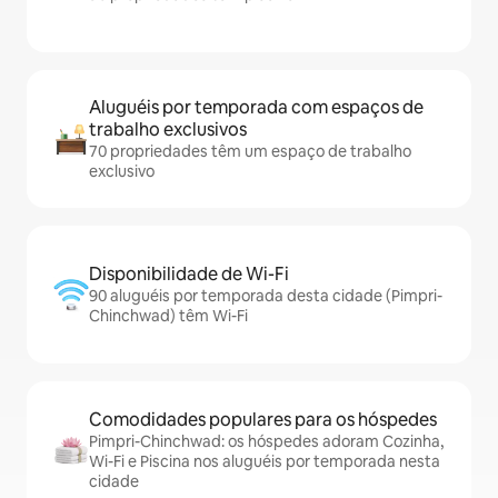
Aluguéis por temporada com espaços de
trabalho exclusivos
70 propriedades têm um espaço de trabalho
exclusivo
Disponibilidade de Wi-Fi
90 aluguéis por temporada desta cidade (Pimpri-
Chinchwad) têm Wi-Fi
Comodidades populares para os hóspedes
Pimpri-Chinchwad: os hóspedes adoram Cozinha,
Wi-Fi e Piscina nos aluguéis por temporada nesta
cidade