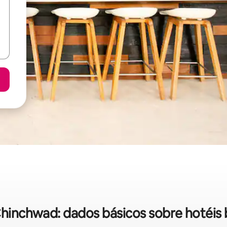
hinchwad: dados básicos sobre hotéis