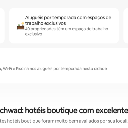
Aluguéis por temporada com espaços de
trabalho exclusivos
40 propriedades têm um espaço de trabalho
exclusivo
s
 Wi-Fi e Piscina nos aluguéis por temporada nesta cidade
chwad: hotéis boutique com excelente
s hotéis boutique foram muito bem avaliados por sua locali