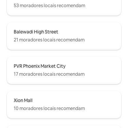
53 moradores locais recomendam
Balewadi High Street
21 moradores locais recomendam
PVR Phoenix Market City
17 moradores locais recomendam
Xion Mall
10 moradores locais recomendam