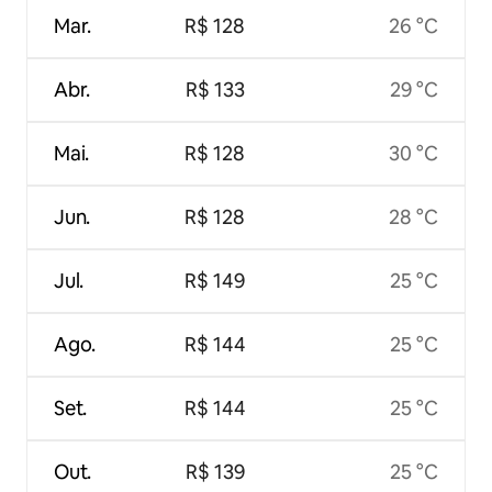
Mar.
R$ 128
26 °C
Abr.
R$ 133
29 °C
Mai.
R$ 128
30 °C
Jun.
R$ 128
28 °C
Jul.
R$ 149
25 °C
Ago.
R$ 144
25 °C
Set.
R$ 144
25 °C
Out.
R$ 139
25 °C