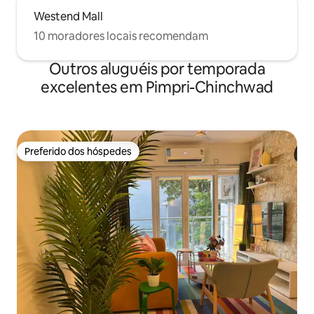
Westend Mall
10 moradores locais recomendam
Outros aluguéis por temporada
excelentes em Pimpri-Chinchwad
Preferido dos hóspedes
Preferido dos hóspedes