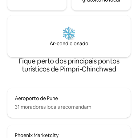
Ar-condicionado
Fique perto dos principais pontos
turísticos de Pimpri-Chinchwad
Aeroporto de Pune
31 moradores locais recomendam
Phoenix Marketcity