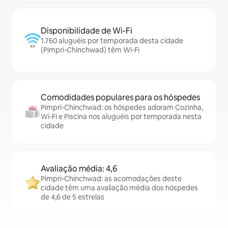
Disponibilidade de Wi-Fi
1.760 aluguéis por temporada desta cidade
(Pimpri-Chinchwad) têm Wi-Fi
Comodidades populares para os hóspedes
Pimpri-Chinchwad: os hóspedes adoram Cozinha,
Wi-Fi e Piscina nos aluguéis por temporada nesta
cidade
Avaliação média: 4,6
Pimpri-Chinchwad: as acomodações deste
cidade têm uma avaliação média dos hóspedes
de 4,6 de 5 estrelas