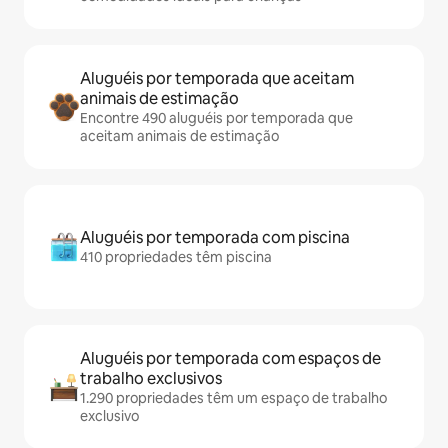
Aluguéis por temporada que aceitam
animais de estimação
Encontre 490 aluguéis por temporada que
aceitam animais de estimação
Aluguéis por temporada com piscina
410 propriedades têm piscina
Aluguéis por temporada com espaços de
trabalho exclusivos
1.290 propriedades têm um espaço de trabalho
exclusivo