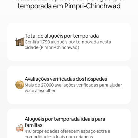
temporada em Pimpri-Chinchwad
Total de aluguéis por temporada
Confira 1.790 aluguéis por temporada nesta
cidade (Pimpri-Chinchwad)
Avaliações verificadas dos hóspedes
Mais de 27.060 avaliações verificadas para ajudar
você a escolher
Aluguéis por temporada ideais para
famílias
410 propriedades oferecem espaço extra e
comodidades ideais para crianças