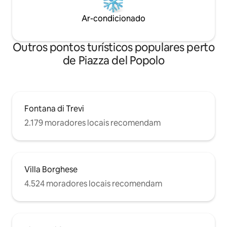
Ar-condicionado
Outros pontos turísticos populares perto
de Piazza del Popolo
Fontana di Trevi
2.179 moradores locais recomendam
Villa Borghese
4.524 moradores locais recomendam