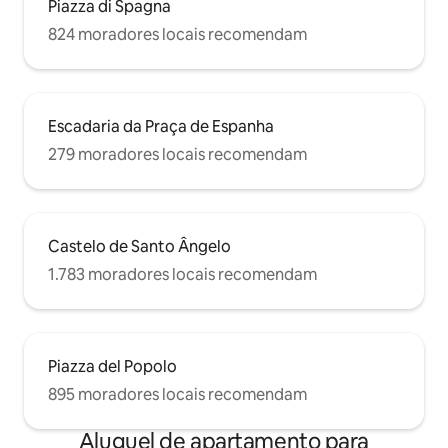
Piazza di Spagna
824 moradores locais recomendam
Escadaria da Praça de Espanha
279 moradores locais recomendam
Castelo de Santo Ângelo
1.783 moradores locais recomendam
Piazza del Popolo
895 moradores locais recomendam
Aluguel de apartamento para