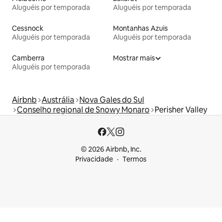
Aluguéis por temporada
Aluguéis por temporada
Cessnock
Montanhas Azuis
Aluguéis por temporada
Aluguéis por temporada
Camberra
Mostrar mais
Aluguéis por temporada
Airbnb
Austrália
Nova Gales do Sul
Conselho regional de Snowy Monaro
Perisher Valley
© 2026 Airbnb, Inc.
Privacidade
Termos