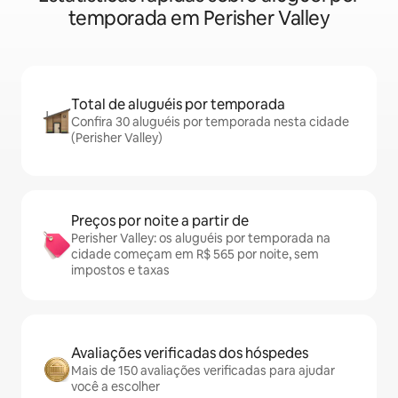
temporada em Perisher Valley
Total de aluguéis por temporada
Confira 30 aluguéis por temporada nesta cidade
(Perisher Valley)
Preços por noite a partir de
Perisher Valley: os aluguéis por temporada na
cidade começam em R$ 565 por noite, sem
impostos e taxas
Avaliações verificadas dos hóspedes
Mais de 150 avaliações verificadas para ajudar
você a escolher