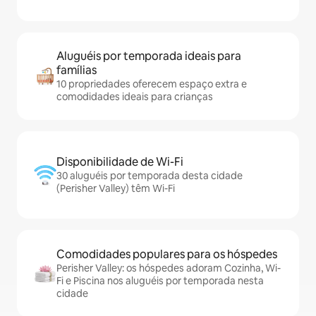
Aluguéis por temporada ideais para
famílias
10 propriedades oferecem espaço extra e
comodidades ideais para crianças
Disponibilidade de Wi-Fi
30 aluguéis por temporada desta cidade
(Perisher Valley) têm Wi-Fi
Comodidades populares para os hóspedes
Perisher Valley: os hóspedes adoram Cozinha, Wi-
Fi e Piscina nos aluguéis por temporada nesta
cidade