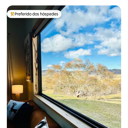
Preferido dos hóspedes
Entre os melhores preferidos dos hóspedes