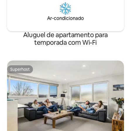
Ar-condicionado
Aluguel de apartamento para
temporada com Wi-Fi
Superhost
Superhost