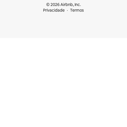
© 2026 Airbnb, Inc.
Privacidade
Termos