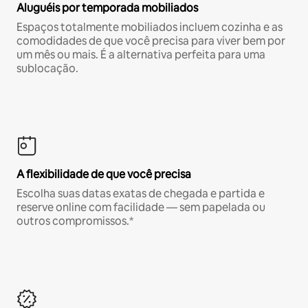
Aluguéis por temporada mobiliados
Espaços totalmente mobiliados incluem cozinha e as
comodidades de que você precisa para viver bem por
um mês ou mais. É a alternativa perfeita para uma
sublocação.
A flexibilidade de que você precisa
Escolha suas datas exatas de chegada e partida e
reserve online com facilidade — sem papelada ou
outros compromissos.*