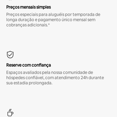
Preços mensais simples
Preços especiais para aluguéis por temporada de
longa duração e pagamento único mensal sem
cobranças adicionais.*
Reserve com confiança
Espaços avaliados pela nossa comunidade de
hóspedes confiável, com atendimento 24h durante
sua estadia prolongada.