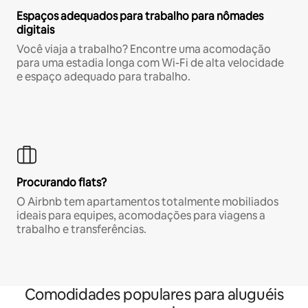
Espaços adequados para trabalho para nômades
digitais
Você viaja a trabalho? Encontre uma acomodação
para uma estadia longa com Wi-Fi de alta velocidade
e espaço adequado para trabalho.
Procurando flats?
O Airbnb tem apartamentos totalmente mobiliados
ideais para equipes, acomodações para viagens a
trabalho e transferências.
Comodidades populares para aluguéis