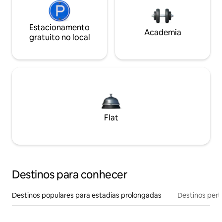
Estacionamento
Academia
gratuito no local
Flat
Destinos para conhecer
Destinos populares para estadias prolongadas
Destinos pert