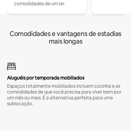
comodidades de um lar.
Comodidades e vantagens de estadias
mais longas
Aluguéis por temporada mobiliados
Espaços totalmente mobiliados incluem cozinha e as
comodidades de que você precisa para viver bem por
um mês ou mais. É a alternativa perfeita para uma
sublocação.