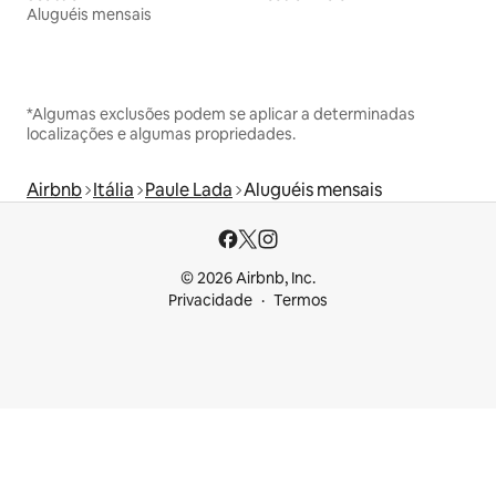
Aluguéis mensais
*Algumas exclusões podem se aplicar a determinadas
localizações e algumas propriedades.
Airbnb
Itália
Paule Lada
Aluguéis mensais
© 2026 Airbnb, Inc.
Privacidade
Termos