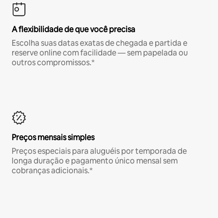
A flexibilidade de que você precisa
Escolha suas datas exatas de chegada e partida e
reserve online com facilidade — sem papelada ou
outros compromissos.*
Preços mensais simples
Preços especiais para aluguéis por temporada de
longa duração e pagamento único mensal sem
cobranças adicionais.*