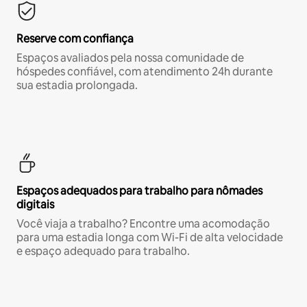
Reserve com confiança
Espaços avaliados pela nossa comunidade de
hóspedes confiável, com atendimento 24h durante
sua estadia prolongada.
Espaços adequados para trabalho para nômades
digitais
Você viaja a trabalho? Encontre uma acomodação
para uma estadia longa com Wi-Fi de alta velocidade
e espaço adequado para trabalho.