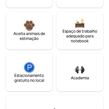
Espaço de trabalho
Aceita animais de
adequado para
estimação
notebook
Estacionamento
Academia
gratuito no local