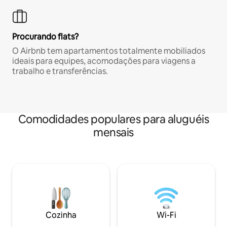
Procurando flats?
O Airbnb tem apartamentos totalmente mobiliados
ideais para equipes, acomodações para viagens a
trabalho e transferências.
Comodidades populares para aluguéis
mensais
Cozinha
Wi-Fi