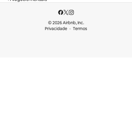
© 2026 Airbnb, Inc.
Privacidade
Termos