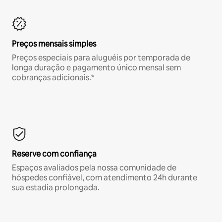
Preços mensais simples
Preços especiais para aluguéis por temporada de
longa duração e pagamento único mensal sem
cobranças adicionais.*
Reserve com confiança
Espaços avaliados pela nossa comunidade de
hóspedes confiável, com atendimento 24h durante
sua estadia prolongada.