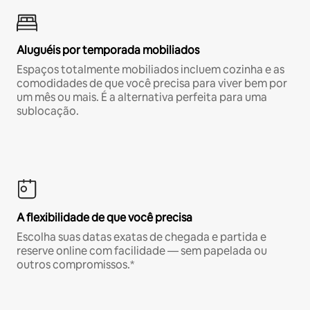
Aluguéis por temporada mobiliados
Espaços totalmente mobiliados incluem cozinha e as
comodidades de que você precisa para viver bem por
um mês ou mais. É a alternativa perfeita para uma
sublocação.
A flexibilidade de que você precisa
Escolha suas datas exatas de chegada e partida e
reserve online com facilidade — sem papelada ou
outros compromissos.*