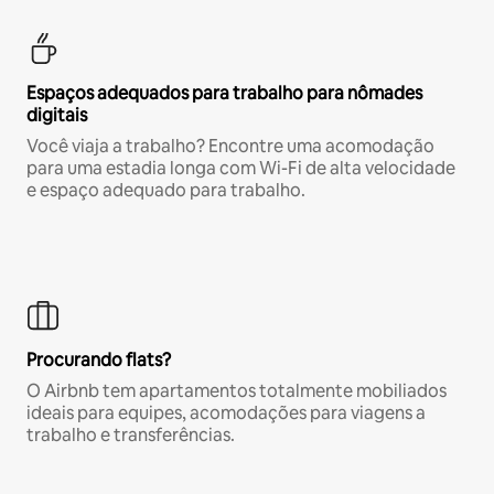
Espaços adequados para trabalho para nômades
digitais
Você viaja a trabalho? Encontre uma acomodação
para uma estadia longa com Wi-Fi de alta velocidade
e espaço adequado para trabalho.
Procurando flats?
O Airbnb tem apartamentos totalmente mobiliados
ideais para equipes, acomodações para viagens a
trabalho e transferências.