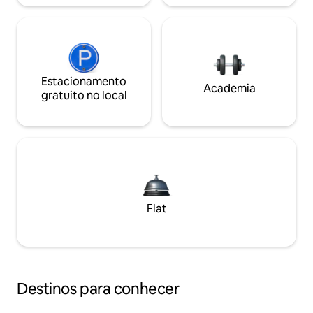
Estacionamento
Academia
gratuito no local
Flat
Destinos para conhecer