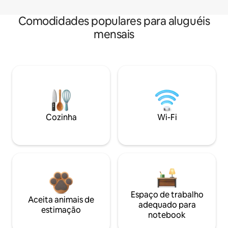
Comodidades populares para aluguéis
mensais
Cozinha
Wi-Fi
Espaço de trabalho
Aceita animais de
adequado para
estimação
notebook