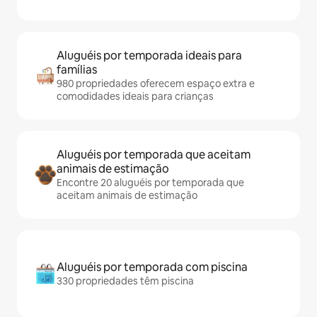
Aluguéis por temporada ideais para
famílias
980 propriedades oferecem espaço extra e
comodidades ideais para crianças
Aluguéis por temporada que aceitam
animais de estimação
Encontre 20 aluguéis por temporada que
aceitam animais de estimação
Aluguéis por temporada com piscina
330 propriedades têm piscina