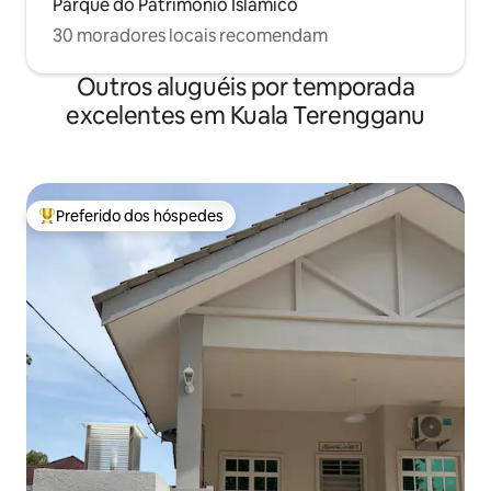
Parque do Patrimônio Islâmico
30 moradores locais recomendam
Outros aluguéis por temporada
excelentes em Kuala Terengganu
Preferido dos hóspedes
Entre os melhores preferidos dos hóspedes