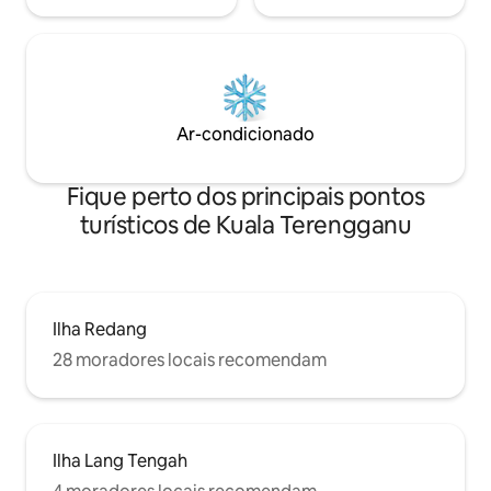
Ar-condicionado
Fique perto dos principais pontos
turísticos de Kuala Terengganu
Ilha Redang
28 moradores locais recomendam
Ilha Lang Tengah