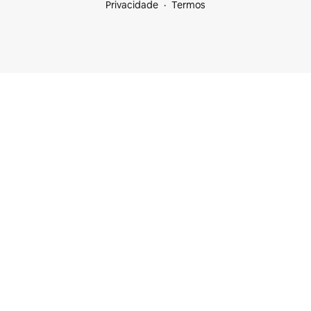
Privacidade
Termos