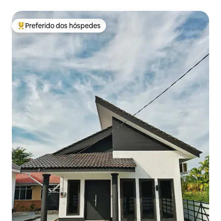
Preferido dos hóspedes
Entre os melhores preferidos dos hóspedes