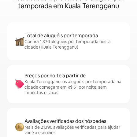
temporada em Kuala Terengganu
Total de aluguéis por temporada
Confira 1.370 aluguéis por temporada nesta
cidade (Kuala Terengganu)
Preços por noite a partir de
Kuala Terengganu: os aluguéis por temporada na
cidade começam em R$ 51 por noite, sem
impostos e taxas
Avaliações verificadas dos hóspedes
Mais de 21.190 avaliações verificadas para ajudar
você a escolher