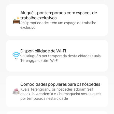
Aluguéis por temporada com espaços de
trabalho exclusivos
360 propriedades têm um espaço de trabalho
exclusivo
Disponibilidade de Wi-Fi
950 aluguéis por temporada desta cidade (Kuala
Terengganu) têm Wi-Fi
Comodidades populares para os hóspedes
Kuala Terengganu: os hóspedes adoram Self
check-in, Academia e Churrasqueira nos aluguéis
por temporada nesta cidade