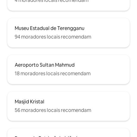
4 moradores locais recomendam
Museu Estadual de Terengganu
94 moradores locais recomendam
Aeroporto Sultan Mahmud
18 moradores locais recomendam
Masjid Kristal
56 moradores locais recomendam